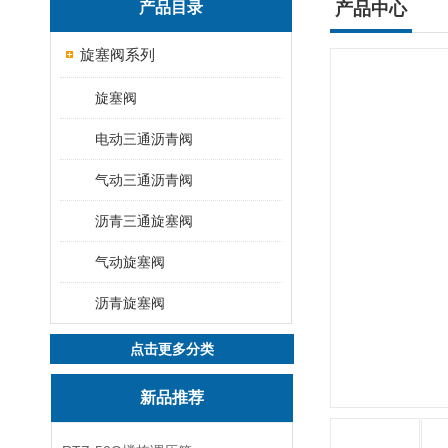
产品目录
产品中心
旋塞阀系列
旋塞阀
电动三通沥青阀
气动三通沥青阀
沥青三通旋塞阀
气动旋塞阀
沥青旋塞阀
点击更多分类
新品推荐