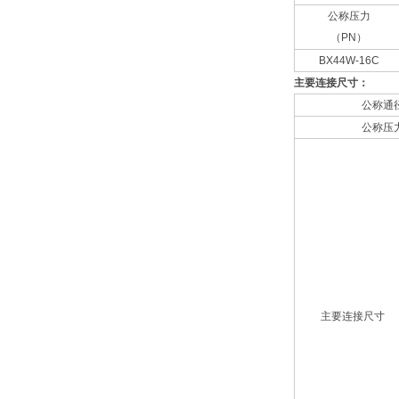
公称压力
（PN）
BX44W-16C
主要连接尺寸：
公称通
公称压
主要连接尺寸