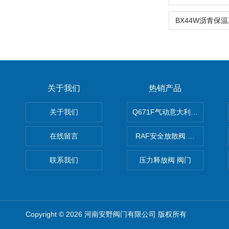
关于我们
热销产品
关于我们
Q671F气动意大利式薄型球阀
在线留言
RAF安全放散阀 阀生产
联系我们
压力释放阀 阀门
Copyright © 2026 河南安野阀门有限公司 版权所有