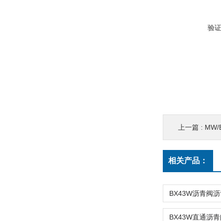
验
上一篇 :
MW
相关产品：