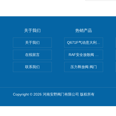
关于我们
热销产品
关于我们
Q671F气动意大利式薄型球阀
在线留言
RAF安全放散阀 阀生产
联系我们
压力释放阀 阀门
Copyright © 2026 河南安野阀门有限公司 版权所有