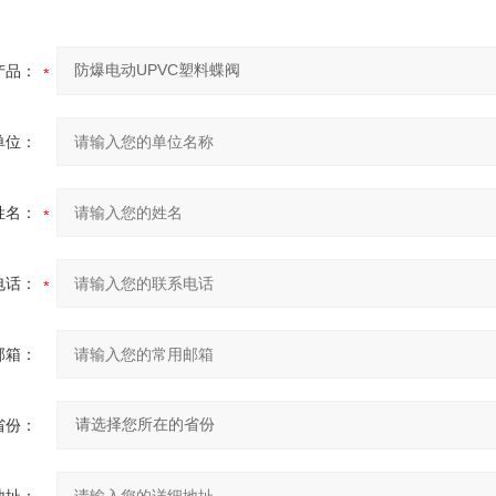
产品：
单位：
姓名：
电话：
邮箱：
省份：