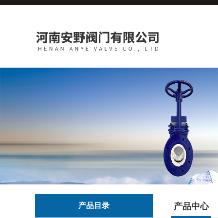
产品目录
产品中心