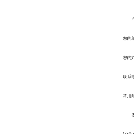
您的
您的
联系
常用