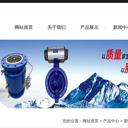
网站首页
关于我们
产品展示
新闻中
您的位置：
网站首页
>
产品中心
>
塑