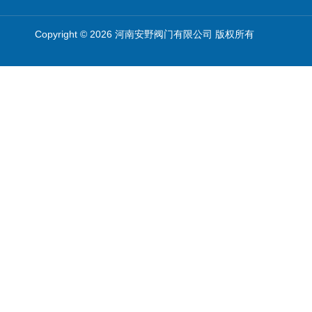
Copyright © 2026 河南安野阀门有限公司 版权所有