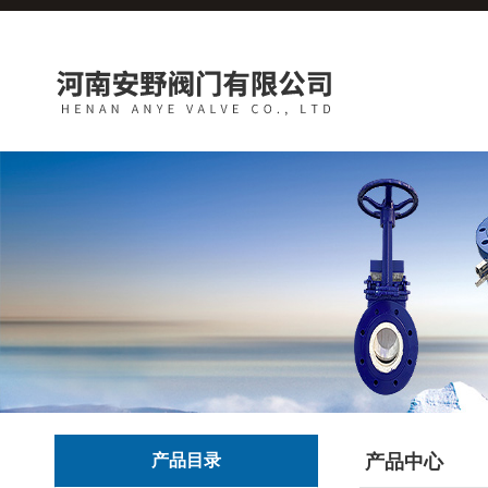
产品目录
产品中心