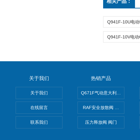
相关产品：
关于我们
热销产品
关于我们
Q671F气动意大利式薄型球阀
在线留言
RAF安全放散阀 阀生产
联系我们
压力释放阀 阀门