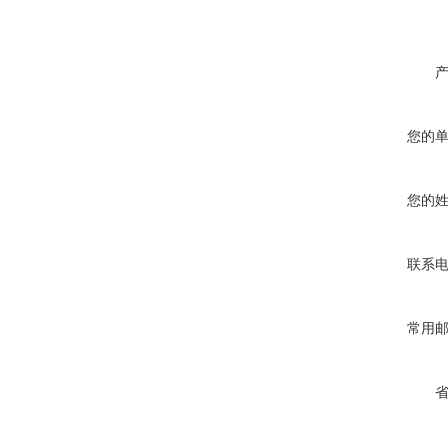
您的
您的
联系
常用