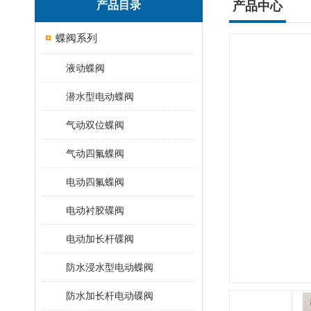
产品目录
产品中心
蝶阀系列
液动蝶阀
潜水型电动蝶阀
气动双位蝶阀
气动四氟蝶阀
电动四氟蝶阀
电动衬胶碟阀
电动加长杆碟阀
防水浸水型电动蝶阀
防水加长杆电动碟阀