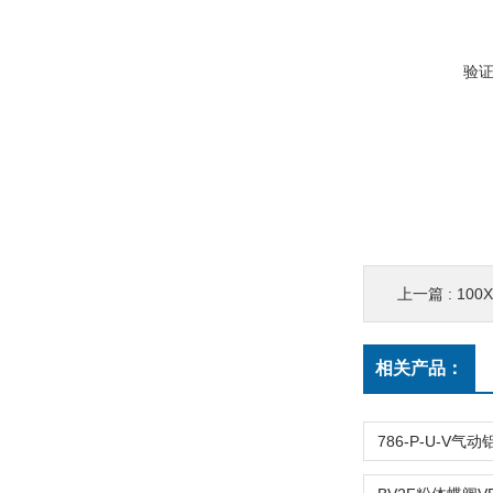
验
上一篇 :
10
相关产品：