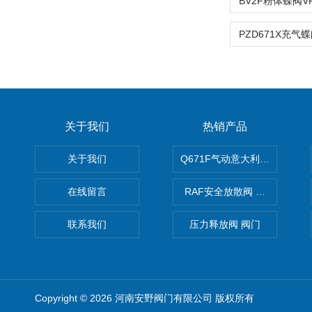
关于我们
热销产品
关于我们
Q671F气动意大利式薄型球阀
在线留言
RAF安全放散阀 阀生产
联系我们
压力释放阀 阀门
Copyright © 2026 河南安野阀门有限公司 版权所有