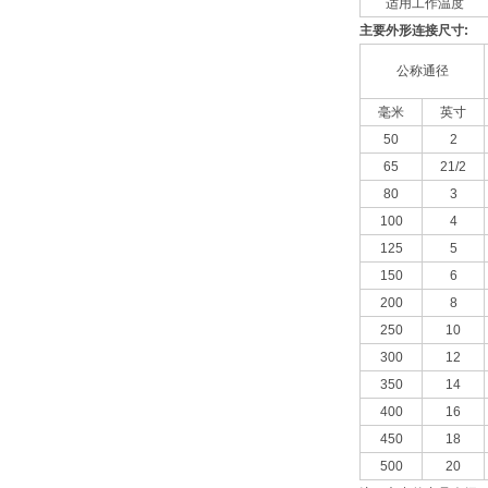
适用工作温度
主要外形连接尺寸
:
公称通径
毫米
英寸
50
2
65
21/2
80
3
100
4
125
5
150
6
200
8
250
10
300
12
350
14
400
16
450
18
500
20