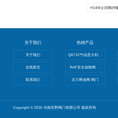
关于我们
热销产品
关于我们
Q671F气动意大利式薄型球阀
在线留言
RAF安全放散阀 阀生产
联系我们
压力释放阀 阀门
Copyright © 2026 河南安野阀门有限公司 版权所有