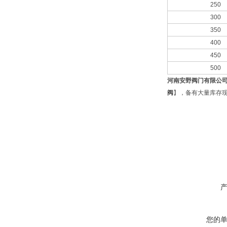
250
300
350
400
450
500
河南安野阀门有限公
阀
】，备有大量库存现
您的