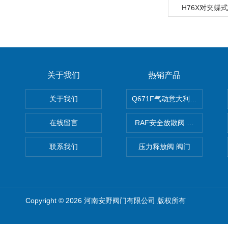
H76X对夹蝶
关于我们
热销产品
关于我们
Q671F气动意大利式薄型球阀
在线留言
RAF安全放散阀 阀生产
联系我们
压力释放阀 阀门
Copyright © 2026 河南安野阀门有限公司 版权所有