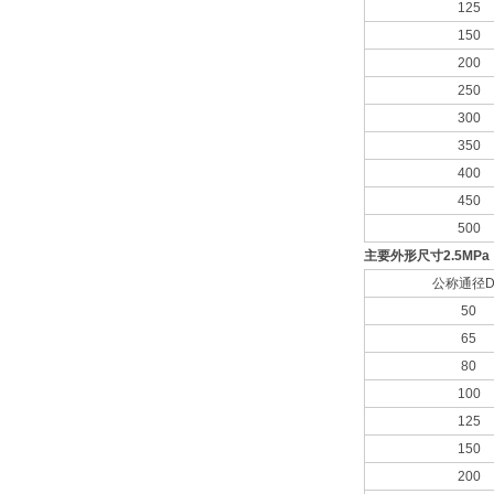
125
150
200
250
300
350
400
450
500
主要外形尺寸
2.5MP
公称通径
50
65
80
100
125
150
200