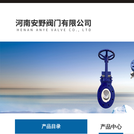
产品目录
产品中心