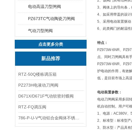
2、该阀门具有结构
电动高温刀型闸阀
3、阀体上的导向条，
4、如采用带盖的设
PZ673TC气动陶瓷刀闸阀
5、采用电动装置驱动
6、此类阀门的耐温
气动刀型闸阀
特点：
点击更多分类
PZ973W-6NR、
点、同时刀闸阀具有
新品推荐
PZ973W-6NR、
护电动的作用，有效
RTZ-50Q楼栋调压箱
低，是目前市场上高温
PZ273H电液动刀闸阀
电动装置参数：
D671X/D671F气动软密封蝶阀
电动刀闸阀采用多回
机自动控制。用户可
RTZ-FQ调压阀
1、电源：AC380V、
786-P-U-V气动铝合金阀体不锈钢板蝶阀
2、标准型：标准型产
3、防水型：产品具有