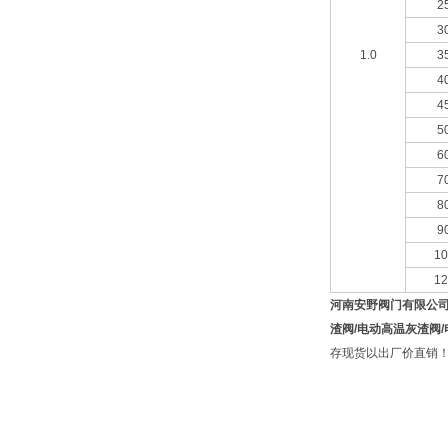
2
3
1.0
3
4
4
5
6
7
8
9
10
12
河南安野阀门有限公
渣阀/电动高温灰渣阀/
存现货以出厂价直销！