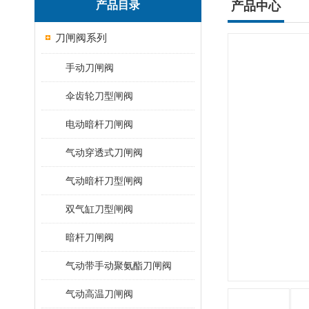
产品目录
产品中心
刀闸阀系列
手动刀闸阀
伞齿轮刀型闸阀
电动暗杆刀闸阀
气动穿透式刀闸阀
气动暗杆刀型闸阀
双气缸刀型闸阀
暗杆刀闸阀
气动带手动聚氨酯刀闸阀
气动高温刀闸阀