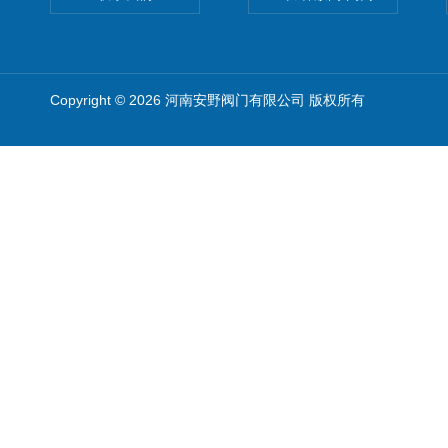
Copyright © 2026 河南安野阀门有限公司 版权所有