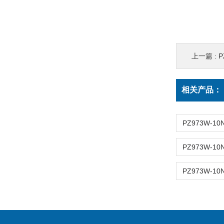
上一篇 :
P
相关产品：