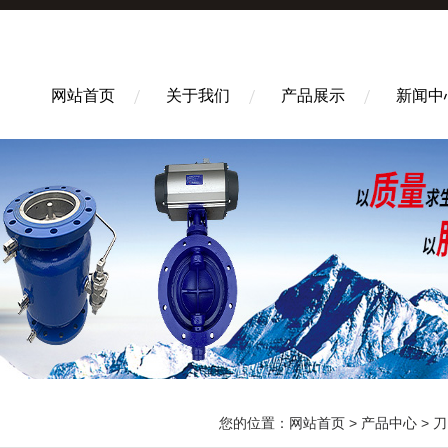
网站首页
关于我们
产品展示
新闻中
您的位置：
网站首页
>
产品中心
>
刀