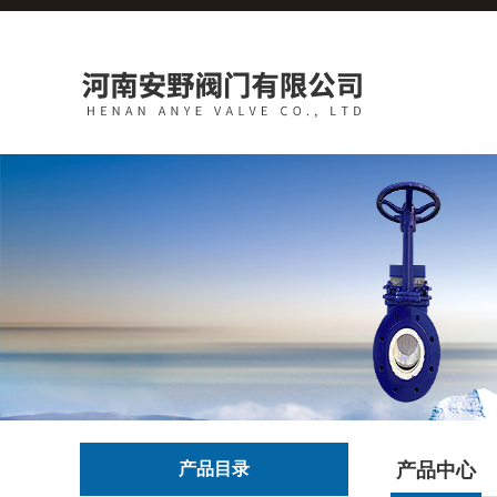
产品目录
产品中心