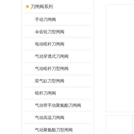
刀闸阀系列
手动刀闸阀
伞齿轮刀型闸阀
电动暗杆刀闸阀
气动穿透式刀闸阀
气动暗杆刀型闸阀
双气缸刀型闸阀
暗杆刀闸阀
气动带手动聚氨酯刀闸阀
气动高温刀闸阀
气动聚氨酯刀型闸阀