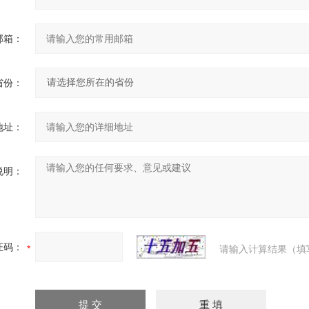
邮箱：
省份：
地址：
说明：
证码：
请输入计算结果（填