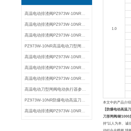
高温电动排渣阀PZ973W-10NR电动高温刀型闸阀参数特点及主要性能
​高温电动排渣阀PZ973W-10NR电动高温刀型闸阀的特点和电动装置参数
1.0
​高温电动排渣阀PZ973W-10NR电动高温刀型闸阀的特点和参数
​PZ973W-10NR高温电动刀型闸阀的特点和参数以及性能规范
​高温电动排渣阀PZ973W-10NR电动高温刀型闸阀的特点
​高温电动排渣阀PZ973W-10NR电动高温刀型闸阀主要性能规范
​高温电动排渣阀PZ973W-10NR电动高温刀型闸阀电动装置参数
高温电动刀型闸阀电动执行器参数配置解析
​PZ973W-10NR防爆电动高温刀型闸阀的特点及其电动装置参数
本文中的产品介绍
【
防爆电动高温刀
​高温电动排渣阀PZ973W-10NR电动高温刀型闸阀的特点参数和主要性能规范
刀形闸阀
/
耐
1000
持“以人为本、诚
动铝合金蝶阀,球阀