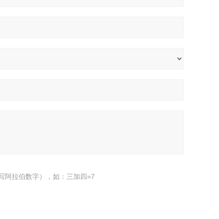
写阿拉伯数字），如：三加四=7