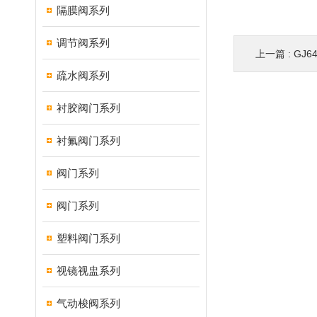
隔膜阀系列
调节阀系列
上一篇 :
GJ
疏水阀系列
衬胶阀门系列
衬氟阀门系列
阀门系列
阀门系列
塑料阀门系列
视镜视盅系列
气动梭阀系列