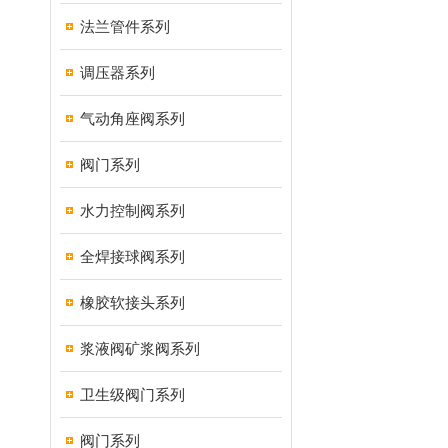
法兰管件系列
调压器系列
气动角座阀系列
阀门系列
水力控制阀系列
全焊接球阀系列
橡胶软接头系列
浆液阀矿浆阀系列
卫生级阀门系列
阀门系列