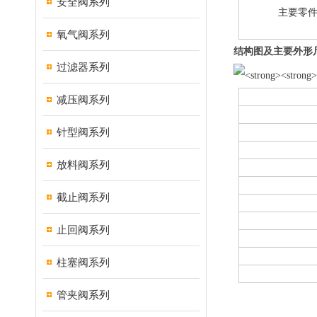
安全阀系列
主要零
氧气阀系列
结构图及主要外形
过滤器系列
减压阀系列
针型阀系列
放料阀系列
截止阀系列
止回阀系列
柱塞阀系列
管夹阀系列