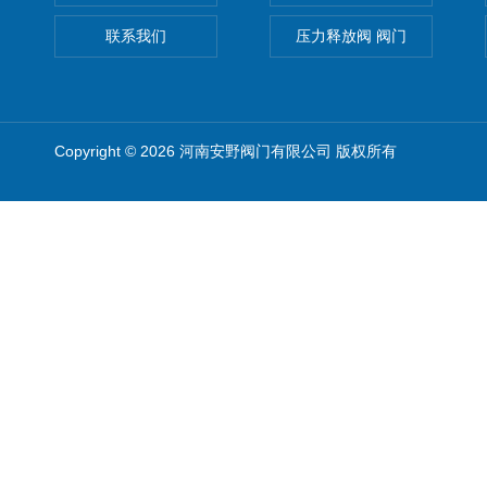
联系我们
压力释放阀 阀门
Copyright © 2026 河南安野阀门有限公司 版权所有