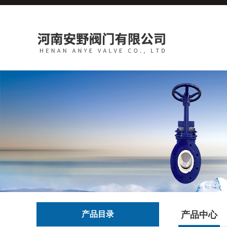
产品目录
产品中心