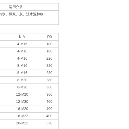
适用介质
污水、煤浆、灰、渣水混和物
N-M
D0
4-M16
180
4-M16
180
4-M16
220
8-M16
220
8-M16
230
8-M20
280
8-M20
360
12-M20
360
12-M20
400
16-M20
400
16-M22
400
20-M22
530