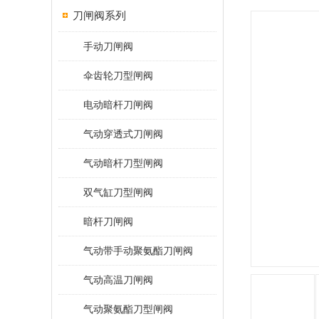
刀闸阀系列
手动刀闸阀
伞齿轮刀型闸阀
电动暗杆刀闸阀
气动穿透式刀闸阀
气动暗杆刀型闸阀
双气缸刀型闸阀
暗杆刀闸阀
气动带手动聚氨酯刀闸阀
气动高温刀闸阀
气动聚氨酯刀型闸阀