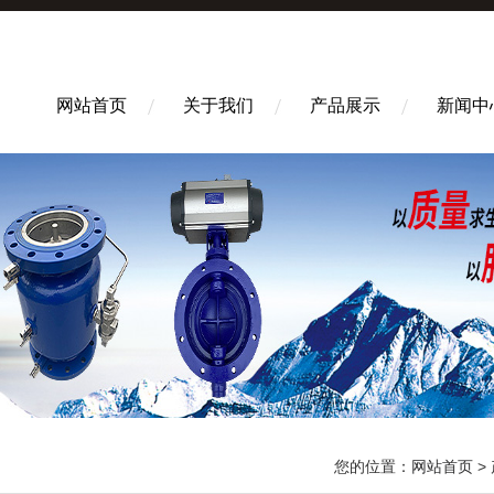
网站首页
关于我们
产品展示
新闻中
您的位置：
网站首页
>