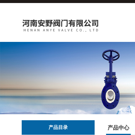
产品目录
产品中心