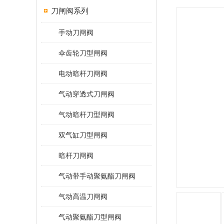
刀闸阀系列
手动刀闸阀
伞齿轮刀型闸阀
电动暗杆刀闸阀
气动穿透式刀闸阀
气动暗杆刀型闸阀
双气缸刀型闸阀
暗杆刀闸阀
气动带手动聚氨酯刀闸阀
气动高温刀闸阀
气动聚氨酯刀型闸阀