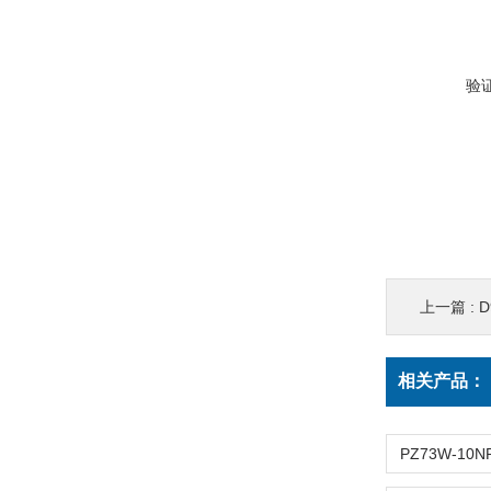
验
上一篇 :
相关产品：