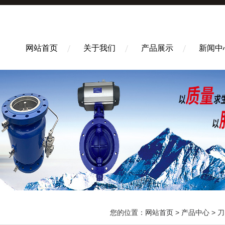
网站首页
关于我们
产品展示
新闻中
您的位置：
网站首页
>
产品中心
>
刀