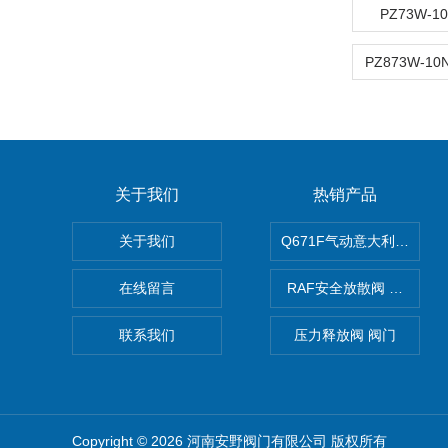
PZ73W-
关于我们
热销产品
关于我们
Q671F气动意大利式薄型
在线留言
RAF安全放散阀 阀生产
联系我们
压力释放阀 阀门
Copyright © 2026 河南安野阀门有限公司 版权所有