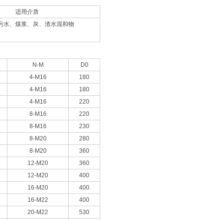
适用介质
污水、煤浆、灰、渣水混和物
N-M
D0
4-M16
180
4-M16
180
4-M16
220
8-M16
220
8-M16
230
8-M20
280
8-M20
360
12-M20
360
12-M20
400
16-M20
400
16-M22
400
20-M22
530