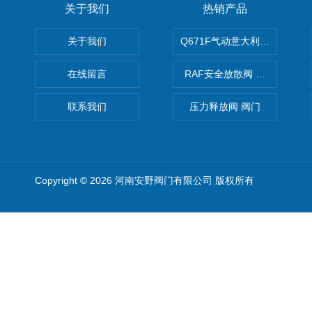
关于我们
热销产品
关于我们
Q671F气动意大利式薄型球阀
在线留言
RAF安全放散阀 阀生产
联系我们
压力释放阀 阀门
Copyright © 2026 河南安野阀门有限公司 版权所有