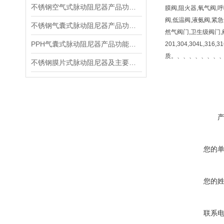
不锈钢空气式脉动阻尼器产品功能及适用温度
膜阀,阻火器,氧气阀,
阀,低温阀,液氨阀,紧
不锈钢气囊式脉动阻尼器产品功能及适用温度
然气阀门,卫生级阀门,
PPH气囊式脉动阻尼器产品功能及适用温度
201,304,304L,316
质。、、、、、、、
不锈钢膜片式脉动阻尼器及主要功能
您的
您的
联系