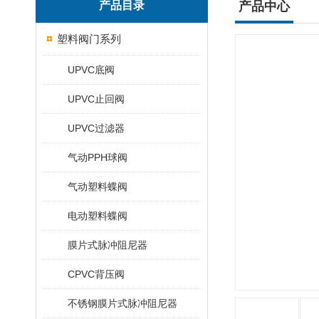
产品目录
产品中心
塑料阀门系列
UPVC底阀
UPVC止回阀
UPVC过滤器
气动PPH球阀
气动塑料蝶阀
电动塑料蝶阀
膜片式脉冲阻尼器
CPVC背压阀
不锈钢膜片式脉冲阻尼器