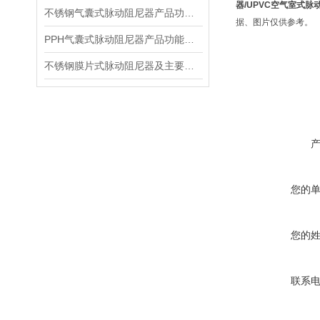
器/UPVC空气室式脉
不锈钢气囊式脉动阻尼器产品功能及适用温度
据、图片仅供参考。
PPH气囊式脉动阻尼器产品功能及适用温度
不锈钢膜片式脉动阻尼器及主要功能
您的
您的
联系