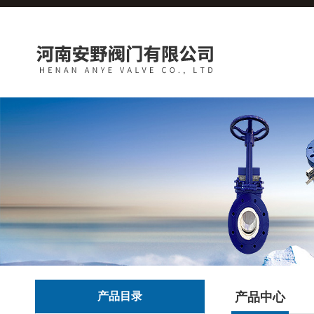
产品目录
产品中心