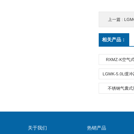
上一篇 :
LG
相关产品：
RXMZ-K空
不锈钢气囊式
关于我们
热销产品