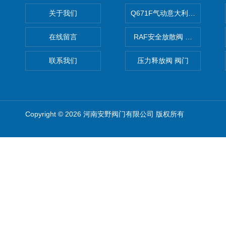
关于我们
Q671F气动意大利式薄型球阀
在线留言
RAF安全放散阀 阀生产
联系我们
压力释放阀 阀门
Copyright © 2026 河南安野阀门有限公司 版权所有