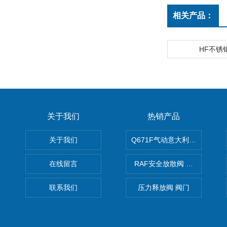
相关产品：
HF不锈
关于我们
热销产品
关于我们
Q671F气动意大利式薄型球阀
在线留言
RAF安全放散阀 阀生产
联系我们
压力释放阀 阀门