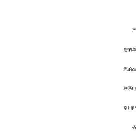
您的
您的
联系
常用