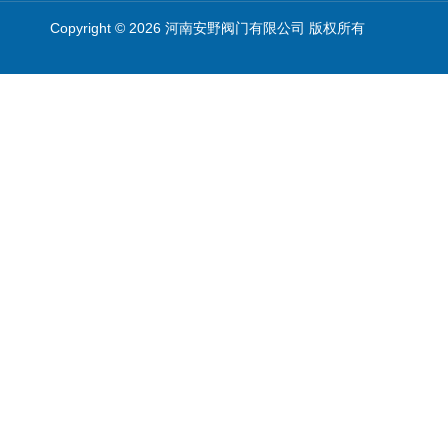
Copyright © 2026 河南安野阀门有限公司 版权所有