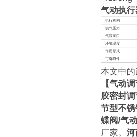
气动执行
执行机构
供气压力
气源接口
环境温度
作用形式
可选附件
本文中的
【
气动调
胶密封调
节型不锈
蝶阀
/
气
厂家。
河