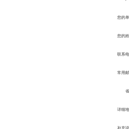
您的
您的
联系
常用
详细
补充