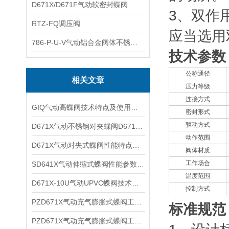
D671X/D671F气动软密封蝶阀
3、双作
RTZ-FQ调压阀
应当选用
786-P-U-V气动铝合金阀体不锈钢板蝶阀
技术参数
公称通径
相关文章
压力等级
连接方式
GIQ气动高蝶阀技术特点及使用系统
密封形式
驱动方式
D671X气动不锈钢对夹蝶阀D671F技术性能及产品特点
动作范围
D671X气动对夹式蝶阀性能特点及适用场合
阀体材质
工作场合
SD641X气动伸缩式蝶阀性能参数及产品特点
温度范围
D671X-10U气动UPVC蝶阀技术特性及适用介质
控制方式
PZD671X气动充气膨胀式蝶阀工作原理及产品特点
标准规范
PZD671X气动充气膨胀式蝶阀工作原理及性能特点