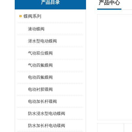
产品目录
产品中心
蝶阀系列
液动蝶阀
潜水型电动蝶阀
气动双位蝶阀
气动四氟蝶阀
电动四氟蝶阀
电动衬胶碟阀
电动加长杆碟阀
防水浸水型电动蝶阀
防水加长杆电动碟阀