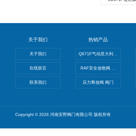
关于我们
热销产品
关于我们
Q671F气动意大利式薄型球阀
在线留言
RAF安全放散阀 阀生产
联系我们
压力释放阀 阀门
Copyright © 2026 河南安野阀门有限公司 版权所有