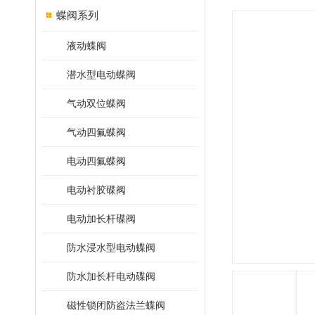
蝶阀系列
液动蝶阀
潜水型电动蝶阀
气动双位蝶阀
气动四氟蝶阀
电动四氟蝶阀
电动衬胶碟阀
电动加长杆碟阀
防水浸水型电动蝶阀
防水加长杆电动碟阀
磁性锁闭防盗法兰蝶阀