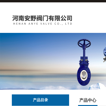
产品目录
产品中心