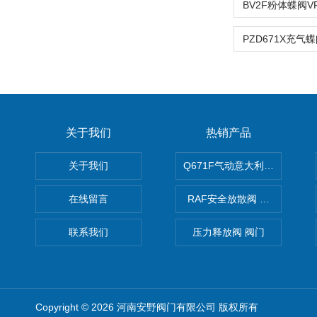
关于我们
热销产品
关于我们
Q671F气动意大利式薄型球阀
在线留言
RAF安全放散阀 阀生产
联系我们
压力释放阀 阀门
Copyright © 2026 河南安野阀门有限公司 版权所有