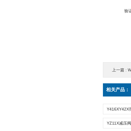
验
上一篇 :
相关产品：