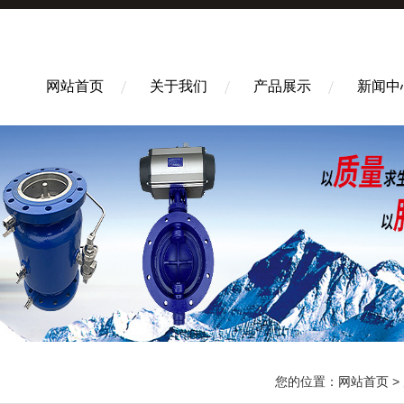
网站首页
关于我们
产品展示
新闻中
您的位置：
网站首页
>