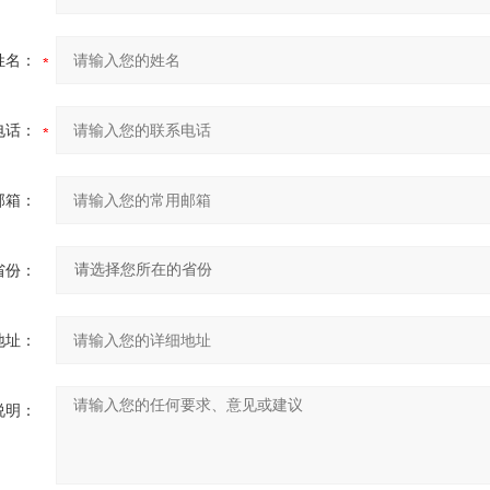
姓名：
电话：
邮箱：
省份：
地址：
说明：