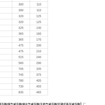
300
110
300
110
320
125
320
125
325
130
365
160
365
170
475
200
475
210
515
240
560
290
705
335
745
375
780
405
730
455
835
465
】
减压阀
/
煤气减压阀
/
液化气减压阀
/
天然气减压阀
/
可调式高压减压阀
厂