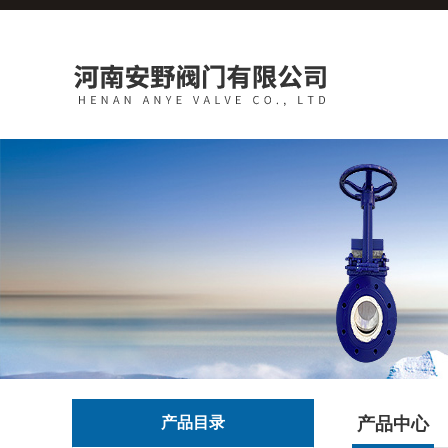
产品目录
产品中心