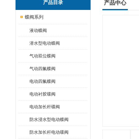
产品目录
产品中心
蝶阀系列
液动蝶阀
潜水型电动蝶阀
气动双位蝶阀
气动四氟蝶阀
电动四氟蝶阀
电动衬胶碟阀
电动加长杆碟阀
防水浸水型电动蝶阀
防水加长杆电动碟阀