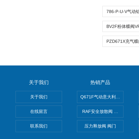
关于我们
热销产品
关于我们
Q671F气动意大利式薄型球阀
在线留言
RAF安全放散阀 阀生产
联系我们
压力释放阀 阀门