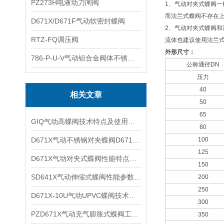
PZ273H电液动刀闸阀
1、气动对夹式蝶阀
而法兰式蝶阀不存在
D671X/D671F气动软密封蝶阀
2、气动对夹式蝶阀
RTZ-FQ调压阀
流体也建议使用法兰
外形尺寸：
786-P-U-V气动铝合金阀体不锈钢板蝶阀
公称通径DN
压力
40
相关文章
50
65
GIQ气动高蝶阀技术特点及使用系统
80
D671X气动不锈钢对夹蝶阀D671F技术性能及产品特点
100
125
D671X气动对夹式蝶阀性能特点及适用场合
150
SD641X气动伸缩式蝶阀性能参数及产品特点
200
250
D671X-10U气动UPVC蝶阀技术特性及适用介质
300
PZD671X气动充气膨胀式蝶阀工作原理及产品特点
350