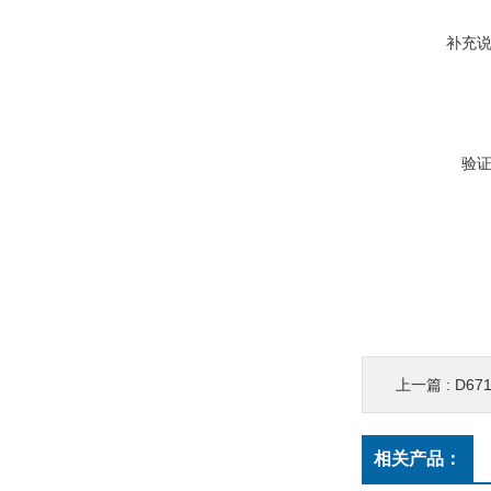
补充
验
上一篇 :
D6
相关产品：