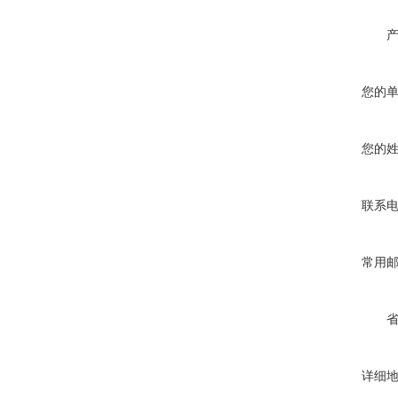
您的
您的
联系
常用
详细