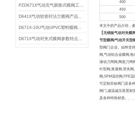
400
PZD671X气动充气膨胀式蝶阀工作原理及性能特点
450
D641X气动软密封法兰蝶阀产品性能及技术特点
500
本文中的产品介绍，
D671X-10U气动UPVC塑料蝶阀技术性能及适用介质
【
无销板气动对夹蝶
D671X气动对夹式蝶阀参数特点及外形尺寸
节型蝶阀
/
气动开关型
型阀门企业。始终坚持
阀,气动铝合金蝶阀,电
液动刀闸阀,陶瓷刀闸阀
针型阀,浆液阀,管夹阀
阀,SPM温控阀,FP
可定制非标阀门及各种高
阀门,减温减压装置材质有铸铁,
及各种特殊材质。、