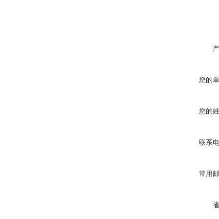
您的
您的
联系
常用