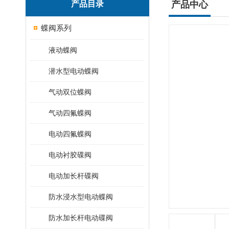
产品目录
产品中心
蝶阀系列
液动蝶阀
潜水型电动蝶阀
气动双位蝶阀
气动四氟蝶阀
电动四氟蝶阀
电动衬胶碟阀
电动加长杆碟阀
防水浸水型电动蝶阀
防水加长杆电动碟阀