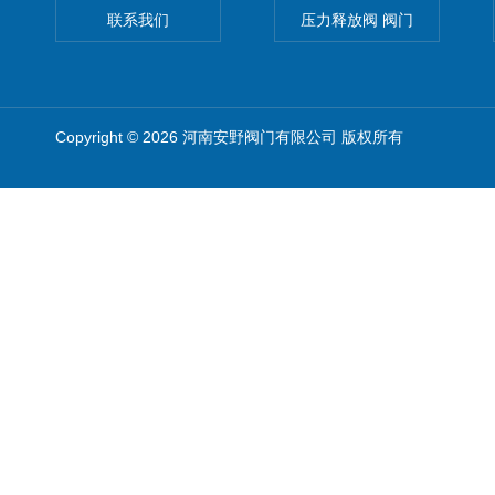
联系我们
压力释放阀 阀门
Copyright © 2026 河南安野阀门有限公司 版权所有