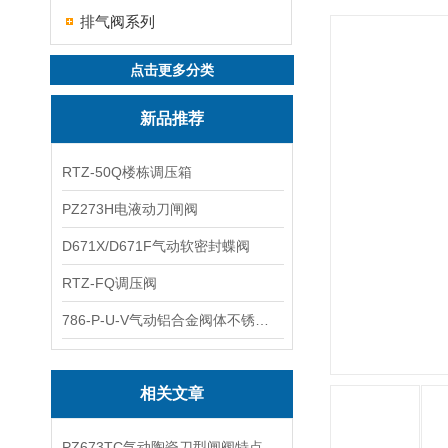
排气阀系列
点击更多分类
新品推荐
RTZ-50Q楼栋调压箱
PZ273H电液动刀闸阀
D671X/D671F气动软密封蝶阀
RTZ-FQ调压阀
786-P-U-V气动铝合金阀体不锈钢板蝶阀
相关文章
PZ673TC气动陶瓷刀型闸阀特点和应用范围