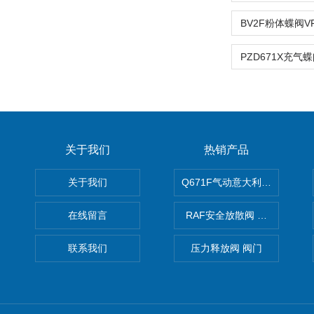
关于我们
热销产品
关于我们
Q671F气动意大利式薄型球阀
在线留言
RAF安全放散阀 阀生产
联系我们
压力释放阀 阀门