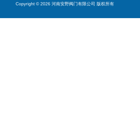
Copyright © 2026 河南安野阀门有限公司 版权所有