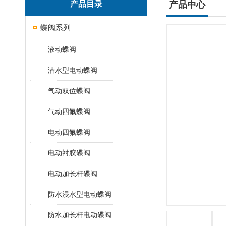
产品目录
产品中心
蝶阀系列
液动蝶阀
潜水型电动蝶阀
气动双位蝶阀
气动四氟蝶阀
电动四氟蝶阀
电动衬胶碟阀
电动加长杆碟阀
防水浸水型电动蝶阀
防水加长杆电动碟阀