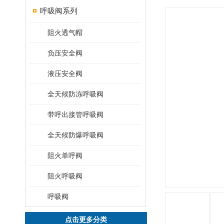
呼吸阀系列
阻火透气帽
负压安全阀
液压安全阀
全天候防冻呼吸阀
带呼出接管呼吸阀
全天候防爆呼吸阀
阻火单呼阀
阻火呼吸阀
呼吸阀
点击更多分类