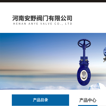
产品目录
产品中心