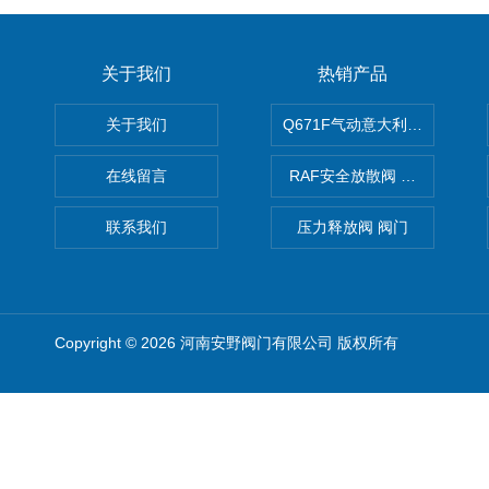
关于我们
热销产品
关于我们
Q671F气动意大利式薄型球阀
在线留言
RAF安全放散阀 阀生产
联系我们
压力释放阀 阀门
Copyright © 2026 河南安野阀门有限公司 版权所有