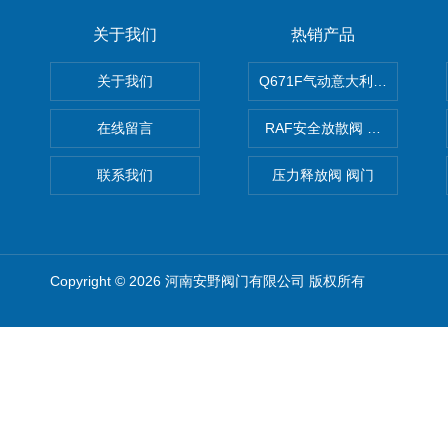
关于我们
热销产品
关于我们
Q671F气动意大利式薄型球阀
在线留言
RAF安全放散阀 阀生产
联系我们
压力释放阀 阀门
Copyright © 2026 河南安野阀门有限公司 版权所有