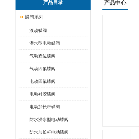
产品目录
产品中心
蝶阀系列
液动蝶阀
潜水型电动蝶阀
气动双位蝶阀
气动四氟蝶阀
电动四氟蝶阀
电动衬胶碟阀
电动加长杆碟阀
防水浸水型电动蝶阀
防水加长杆电动碟阀