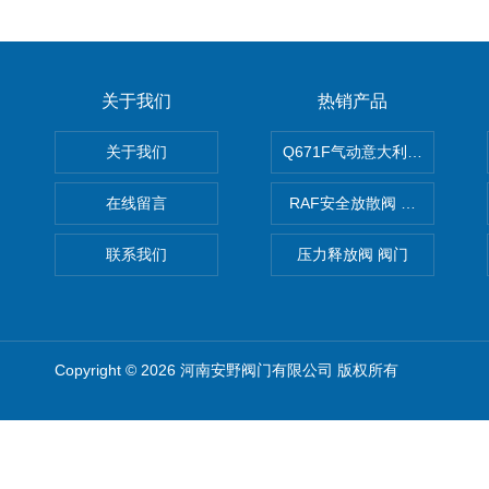
关于我们
热销产品
关于我们
Q671F气动意大利式薄型球阀
在线留言
RAF安全放散阀 阀生产
联系我们
压力释放阀 阀门
Copyright © 2026 河南安野阀门有限公司 版权所有