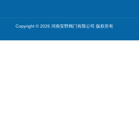
Copyright © 2026 河南安野阀门有限公司 版权所有