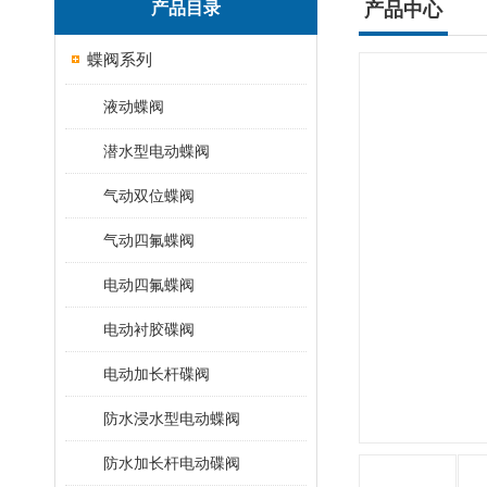
产品目录
产品中心
蝶阀系列
液动蝶阀
潜水型电动蝶阀
气动双位蝶阀
气动四氟蝶阀
电动四氟蝶阀
电动衬胶碟阀
电动加长杆碟阀
防水浸水型电动蝶阀
防水加长杆电动碟阀