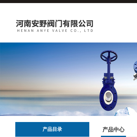
产品目录
产品中心