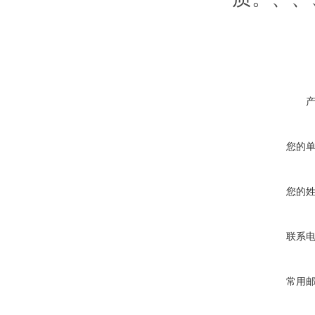
您的
您的
联系
常用