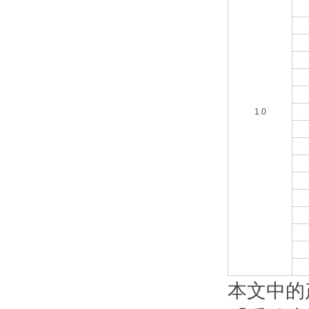
1.0
本文中的