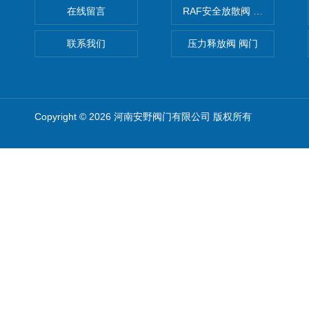
在线留言
RAF安全放散阀 阀生产
联系我们
压力释放阀 阀门
Copyright © 2026 河南安野阀门有限公司 版权所有