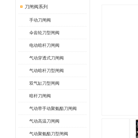
刀闸阀系列
手动刀闸阀
伞齿轮刀型闸阀
电动暗杆刀闸阀
气动穿透式刀闸阀
气动暗杆刀型闸阀
双气缸刀型闸阀
暗杆刀闸阀
气动带手动聚氨酯刀闸阀
气动高温刀闸阀
气动聚氨酯刀型闸阀