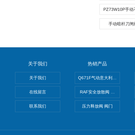
手动暗杆刀闸阀
关于我们
热销产品
关于我们
Q671F气动意大利式薄型球阀
在线留言
RAF安全放散阀 阀生产
联系我们
压力释放阀 阀门