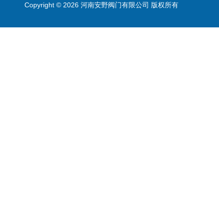
Copyright © 2026 河南安野阀门有限公司 版权所有