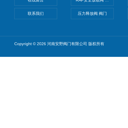
在线留言
RAF安全放散阀 阀生产
联系我们
压力释放阀 阀门
Copyright © 2026 河南安野阀门有限公司 版权所有