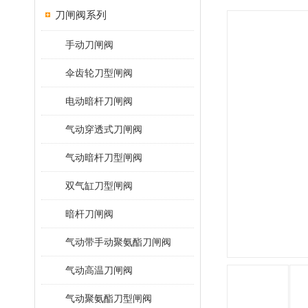
刀闸阀系列
手动刀闸阀
伞齿轮刀型闸阀
电动暗杆刀闸阀
气动穿透式刀闸阀
气动暗杆刀型闸阀
双气缸刀型闸阀
暗杆刀闸阀
气动带手动聚氨酯刀闸阀
气动高温刀闸阀
气动聚氨酯刀型闸阀