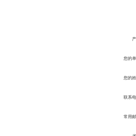
您的
您的
联系
常用