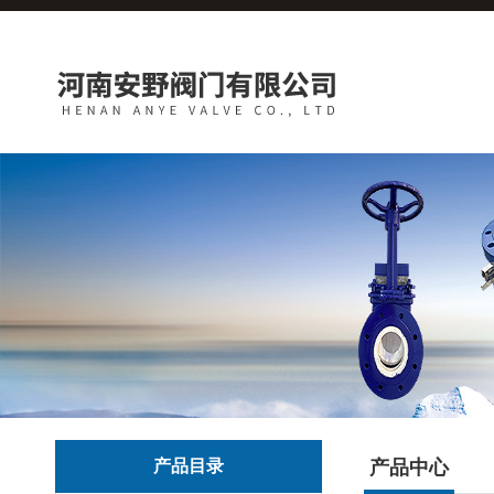
产品目录
产品中心