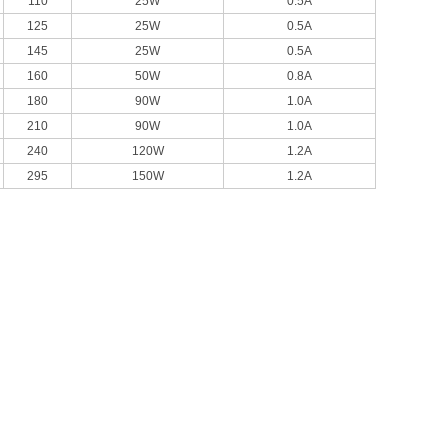
110
25W
0.5A
125
25W
0.5A
145
25W
0.5A
160
50W
0.8A
180
90W
1.0A
210
90W
1.0A
240
120W
1.2A
295
150W
1.2A