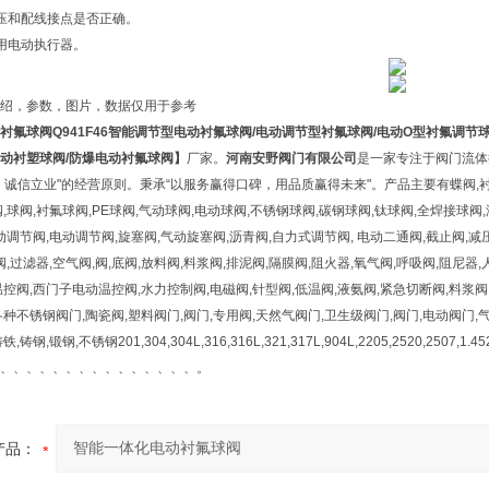
压和配线接点是否正确。
用电动执行器。
绍，参数，图片，数据仅用于参考
衬氟球阀
Q941F46
智能调节型电动衬氟球阀
/
电动调节型衬氟球阀
/
电动
O
型衬氟调节
动衬塑球阀
/
防爆电动衬氟球阀】
厂家。
河南安野阀门有限公司
是一家专注于阀门流体
、诚信立业"的经营原则。秉承“以服务赢得口碑，用品质赢得未来"。产品主要有蝶阀,衬氟
,球阀,衬氟球阀,PE球阀,气动球阀,电动球阀,不锈钢球阀,碳钢球阀,钛球阀,全焊接球阀
动调节阀,电动调节阀,旋塞阀,气动旋塞阀,沥青阀,自力式调节阀, 电动二通阀,截止阀,减压
阀,过滤器,空气阀,阀,底阀,放料阀,料浆阀,排泥阀,隔膜阀,阻火器,氧气阀,呼吸阀,阻尼器,
控阀,西门子电动温控阀,水力控制阀,电磁阀,针型阀,低温阀,液氨阀,紧急切断阀,料浆
种不锈钢阀门,陶瓷阀,塑料阀门,阀门,专用阀,天然气阀门,卫生级阀门,阀门,电动阀门,
钢,锻钢,不锈钢201,304,304L,316,316L,321,317L,904L,2205,2520,2507
、、、、、、、、、、、、、、、。
产品：