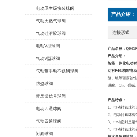
电动卫生级快装球阀
产品介绍：
气动天然气球阀
连接形式
气动硅溶胶球阀
电动V型球阀
产品名称：Q941
产品介绍：
气动V型球阀
智能一体化电动衬
气动带手动不锈钢球阀
动衬
F46
球阀
/
电动
酸、碱等强腐蚀性
防盗球阀
磷酸、Cl₂、强
带反馈信号球阀
产品特点：
1、电动衬氟球阀
电动四通球阀
2、电动衬氟球阀
气动四通球阀
3、中轴密封是活
4、电动衬氟球阀
衬氟球阀
技术参数和性能：