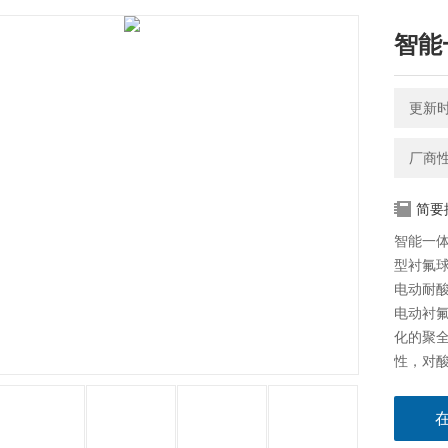
智能
更新时间
厂商
简要
智能一体
型衬氟球
电动耐酸
电动衬
化的聚全
性，对