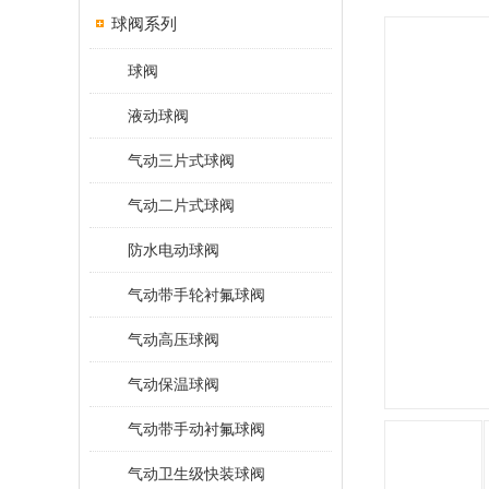
球阀系列
球阀
液动球阀
气动三片式球阀
气动二片式球阀
防水电动球阀
气动带手轮衬氟球阀
气动高压球阀
气动保温球阀
气动带手动衬氟球阀
气动卫生级快装球阀