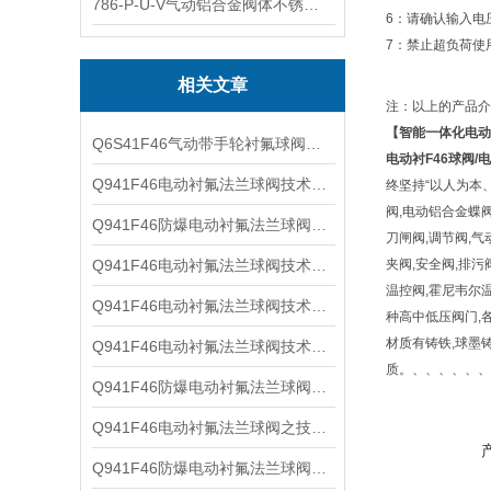
786-P-U-V气动铝合金阀体不锈钢板蝶阀
6：请确认输入电
7：禁止超负荷使
相关文章
注：以上的产品介
【
智能一体化电动
Q6S41F46气动带手轮衬氟球阀技术性能及产品特点
电动衬
F46
球阀
/
电
Q941F46电动衬氟法兰球阀技术性能及使用场合
终坚持“以人为本
阀,电动铝合金蝶阀
Q941F46防爆电动衬氟法兰球阀技术性能及适用介质
刀闸阀,调节阀,气
Q941F46电动衬氟法兰球阀技术特点及参数尺寸
夹阀,安全阀,排污
温控阀,霍尼韦尔温
Q941F46电动衬氟法兰球阀技术性能及参数尺寸
种高中低压阀门,各
材质有铸铁,球墨铸铁,铸
Q941F46电动衬氟法兰球阀技术性能及安装事项
质。、、、、、、
Q941F46防爆电动衬氟法兰球阀技术特性及安装事项
Q941F46电动衬氟法兰球阀之技术性能及产品特点
Q941F46防爆电动衬氟法兰球阀技术参数与性能特点