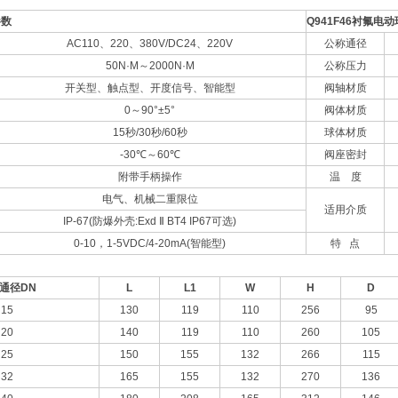
参数
Q941F46
衬氟电动
AC110、220、380V/DC24、220V
公称通径
50N·M～2000N·M
公称压力
开关型、触点型、开度信号、智能型
阀轴材质
0～90°±5°
阀体材质
15秒/30秒/60秒
球体材质
-30℃～60℃
阀座密封
附带手柄操作
温 度
电气、机械二重限位
适用介质
IP-67(防爆外壳:Exd Ⅱ BT4 IP67可选)
0-10，1-5VDC/4-20mA(智能型)
特 点
通径
DN
L
L1
W
H
D
15
130
119
110
256
95
20
140
119
110
260
105
25
150
155
132
266
115
32
165
155
132
270
136