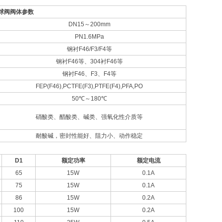
球阀阀体参数
DN15～200mm
PN1.6MPa
钢衬F46/F3/F4等
钢衬F46等、304衬F46等
钢衬F46、F3、F4等
FEP(F46),PCTFE(F3),PTFE(F4),PFA,PO
50℃～180℃
硝酸类、醋酸类、碱类、强氧化性介质等
耐酸碱，密封性能好、阻力小、动作稳定
D1
额定功率
额定电流
65
15W
0.1A
75
15W
0.1A
86
15W
0.2A
100
15W
0.2A