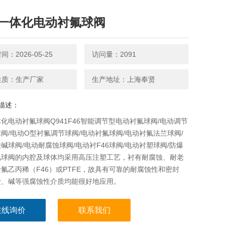
一体化电动衬氟球阀
：2026-05-25
访问量：2091
性质：生产厂家
生产地址：上海奉贤
描述：
化电动衬氟球阀Q941F46智能调节型电动衬氟球阀/电动调节
阀/电动O型衬氟调节球阀/电动衬氟球阀/电动衬氟法兰球阀/
碱球阀/电动耐腐蚀球阀/电动衬F46球阀/电动衬塑球阀/防爆
氟球阀的内腔及球体均采用高压注塑工艺，衬有耐腐蚀、耐老
氟乙丙稀（F46）或PTFE，故具有可靠的耐腐蚀性和密封
酸、碱等强腐蚀性介质均能很好地应用。
在线询价
联系我们