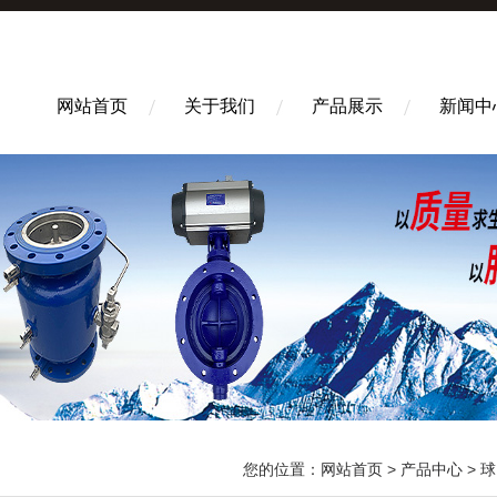
网站首页
关于我们
产品展示
新闻中
您的位置：
网站首页
>
产品中心
>
球