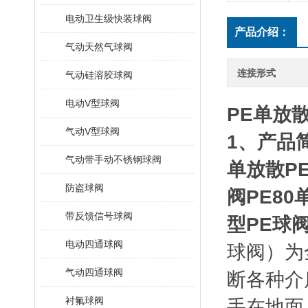
电动卫生级快装球阀
产品介绍：
气动天然气球阀
连接形式
气动硅溶胶球阀
电动V型球阀
PE单放散
气动V型球阀
1、产品
气动带手动不锈钢球阀
单放散P
防盗球阀
阀PE80
带反馈信号球阀
型PE球
电动四通球阀
球阀）为
气动四通球阀
断各种介
衬氟球阀
手在地面