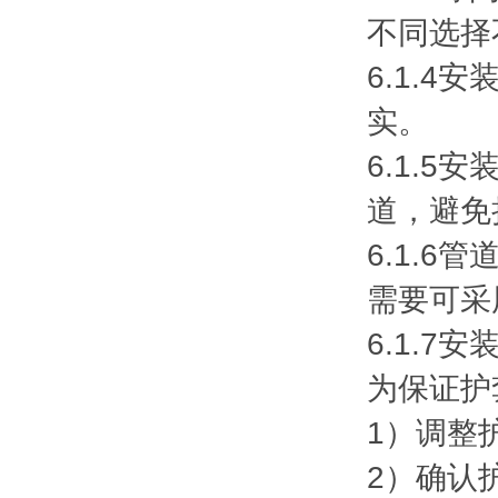
不同选择
6.1.
实。
6.1.
道，避免
6.1.
需要可采
6.1.7
为保证护
1）调整
2）确认