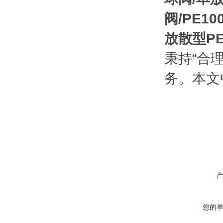
阀/PE1
放散型P
秉持“合
务。本文
您的