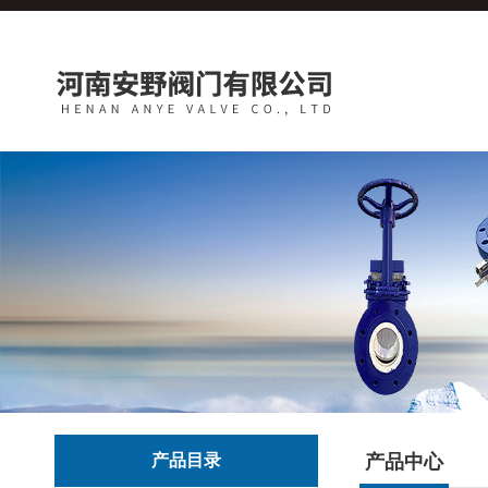
产品目录
产品中心