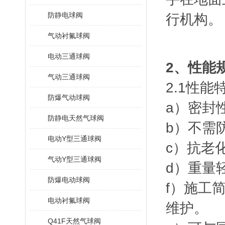
防静电球阀
行机构。
气动衬氟球阀
电动三通球阀
2、性能
气动三通球阀
2.1性能
防爆气动球阀
a）密封
防静电天然气球阀
b）不需
电动Y型三通球阀
c）抗老
气动Y型三通球阀
d）重量
防爆电动球阀
f）施工
电动衬氟球阀
维护。
Q41F天然气球阀