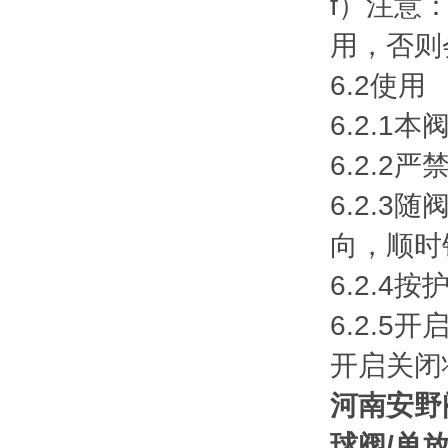
f）注意
用，否则
6.2使用
6.2.
6.2.
6.2.
向，顺时
6.2.
6.2.
开启关闭
河南安野
球阀/单放