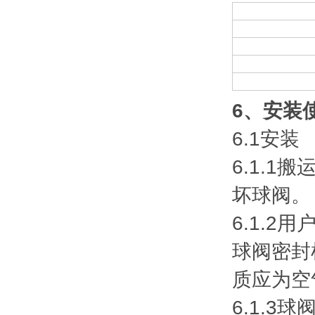
6、安装
6.1安装
6.1.
坏球阀。
6.1.2
球阀密封
质应为空
6.1.