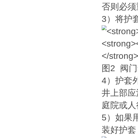
否则必须
3）将护
图2 阀
4）护套
井上部应
庭院或人
5）如果
装好护套