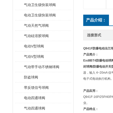
气动卫生级快装球阀
电动卫生级快装球阀
产品介绍：
气动天然气球阀
连接形式
气动硅溶胶球阀
电动V型球阀
Q941F防爆电动法兰
产品简介：
气动V型球阀
ExdIIBT4防爆电动球
气动带手动不锈钢球阀
封球阀/防爆电动开关
器，输入 4~20m
防盗球阀
电子式电动执行机构
带反馈信号球阀
产品应用：
Q941F-16P/2
电动四通球阀
业。
气动四通球阀
产品特点：