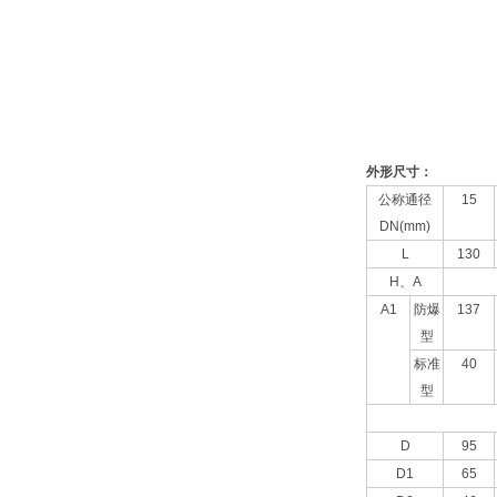
外形尺寸：
公称通径
15
DN(mm)
L
130
H、A
A1
防爆
137
型
标准
40
型
D
95
D1
65