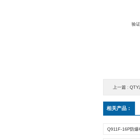
验
上一篇 :
QT
相关产品：