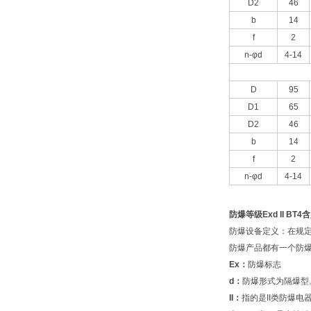
D2
46
b
14
f
2
n-φd
4-14
D
95
D1
65
D2
46
b
14
f
2
n-φd
4-14
防爆等级Exd II BT
防爆设备定义：在规
防爆产品都有一个防爆
Ex：
防爆标志
d：
防爆形式为隔爆型。
II：
指的是II类防爆