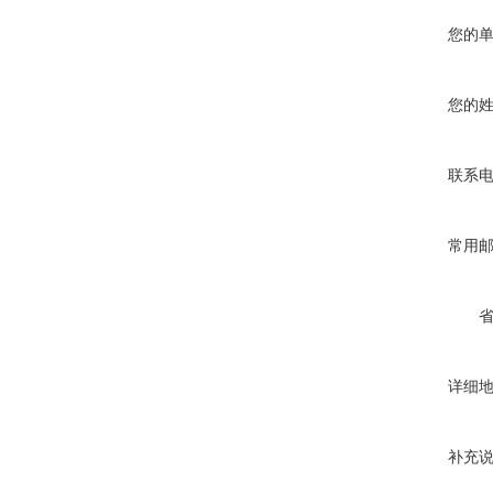
您的
您的
联系
常用
详细
补充