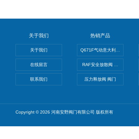
关于我们
热销产品
关于我们
Q671F气动意大利式薄型球阀
在线留言
RAF安全放散阀 阀生产
联系我们
压力释放阀 阀门
Copyright © 2026 河南安野阀门有限公司 版权所有