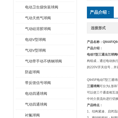
电动卫生级快装球阀
产品介绍：
气动天然气球阀
连接形式
气动硅溶胶球阀
电动V型球阀
产品名称：Q944F/Q9
产品介绍：
气动V型球阀
电动T型三通法兰球阀
气动带手动不锈钢球阀
构组成，通过电动执行
的220V开关信号，
防盗球阀
Q945F电动T型三
带反馈信号球阀
三通球阀
可分为L形和
可以使三个通道相互
电动四通球阀
中对介质流向进行切
气动四通球阀
产品特点：
1、结构紧凑、启闭迅
衬氟球阀
2、密封性能好：利