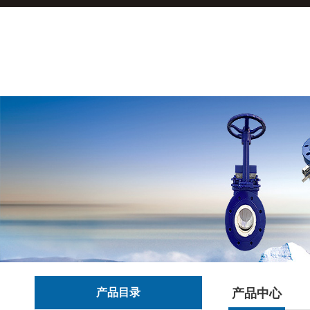
产品目录
产品中心