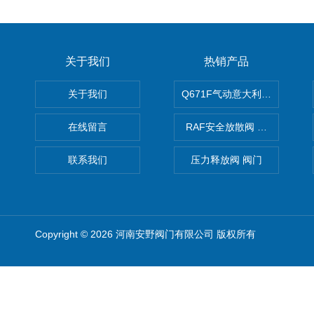
关于我们
热销产品
关于我们
Q671F气动意大利式薄型球阀
在线留言
RAF安全放散阀 阀生产
联系我们
压力释放阀 阀门
Copyright © 2026 河南安野阀门有限公司 版权所有