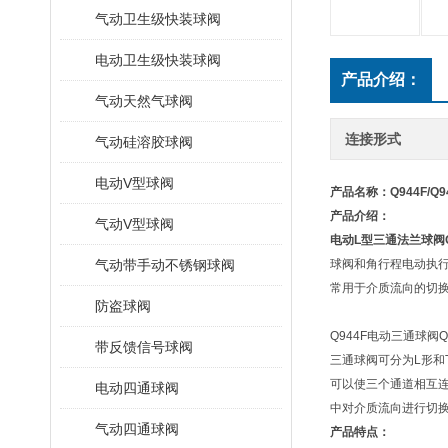
气动卫生级快装球阀
电动卫生级快装球阀
产品介绍：
气动天然气球阀
连接形式
气动硅溶胶球阀
电动V型球阀
产品名称：Q944F/Q9
产品介绍：
气动V型球阀
电动L型三通法兰球阀
气动带手动不锈钢球阀
球阀和角行程电动执
常用于介质流向的切
防盗球阀
Q944F电动三通球
带反馈信号球阀
三通球阀可分为L形和
可以使三个通道相互
电动四通球阀
中对介质流向进行切
气动四通球阀
产品特点：