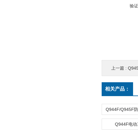
验
上一篇 :
Q9
相关产品：
Q944F电