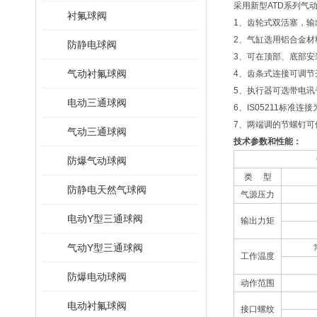
采用新型ATD系列气
衬氟球阀
1、齿轮式双活塞，输
2、气缸选用铝合金材
防静电球阀
3、可在顶部、底部安
气动衬氟球阀
4、齿条式连接可调节
5、执行器可选带电
电动三通球阀
6、IS05211标准
7、两端调的节螺钉可
气动三通球阀
技术参数和性能：
防爆气动球阀
类 型
防静电天然气球阀
气源压力
电动Y型三通球阀
输出力矩
气动Y型三通球阀
工作温度
防爆电动球阀
动作范围
电动衬氟球阀
接口螺纹