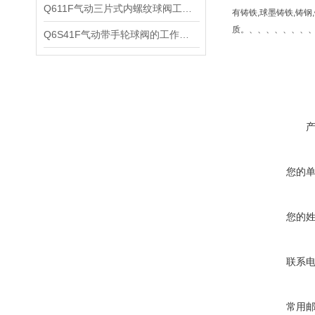
Q611F气动三片式内螺纹球阀工作原理及性能参数
有铸铁,球墨铸铁,铸钢,锻钢,
质。、、、、、、、
​Q6S41F气动带手轮球阀的工作原理和特点
您的
您的
联系
常用