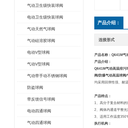
气动卫生级快装球阀
电动卫生级快装球阀
产品介绍：
气动天然气球阀
连接形式
气动硅溶胶球阀
电动V型球阀
产品名称：Q641M气
产品介绍：
气动V型球阀
Q641M
气动高温排污
气动带手动不锈钢球阀
阀/防爆气动高温球阀
均采用回弹性强、耐
防盗球阀
产品特点：
带反馈信号球阀
1、高分子复合材料
2、阀体内通道平整
电动四通球阀
3、适用工作温度35
气动四通球阀
执行机构：