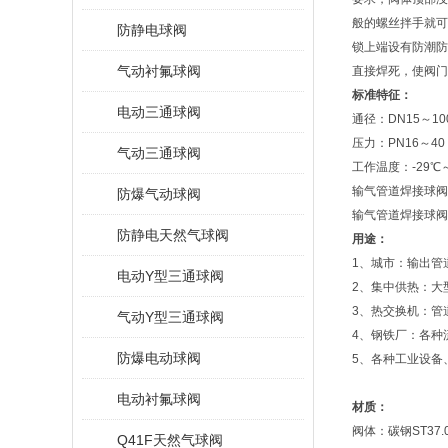
般的螺丝拌手就可
防静电球阀
锁上端设有防潮防
气动衬氟球阀
直接焊死，使阀门
标准特征：
电动三通球阀
通径：DN15～10
压力：PN16～40
气动三通球阀
工作温度：-29℃～
输气管道焊接球阀
防爆气动球阀
输气管道焊接球阀
防静电天然气球阀
用途：
1、城市：输出管
电动Y型三通球阀
2、集中供热：大
3、热交换机：管
气动Y型三通球阀
4、钢铁厂：各种
防爆电动球阀
5、各种工业设备
电动衬氟球阀
材质：
阀体：碳钢ST37.
Q41F天然气球阀