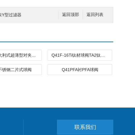
压表Y型过滤器
返回顶部
返回列表
不锈钢意大利式超薄型对夹球阀
Q41F-16Ti钛材球阀TA2钛球阀 手动球阀
F不锈钢二片式球阀
Q41PFA衬PFA球阀
联系我们