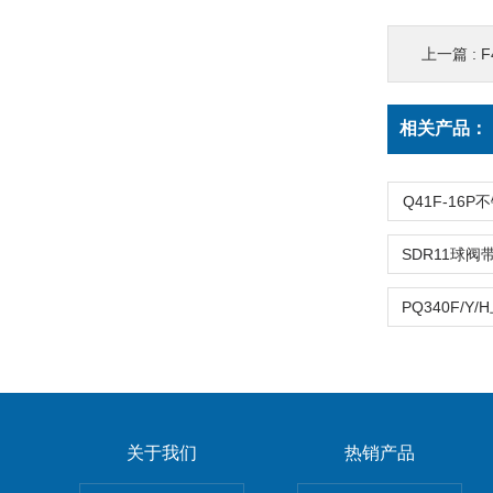
上一篇 :
相关产品：
Q41F-16P
关于我们
热销产品