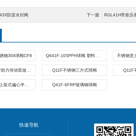
F43X防逆水封阀
下一篇 :
RGL41H带差
不锈钢304球阀CF8
Q641F-10SPPH球阀 塑料球阀
SDR11球阀带助力传动双放散PE球阀Dn315 塑料球阀
Q11F不锈钢三片式球阀
Q11
PQ340F/Y/H上装式偏心半球阀
Q41F-6FRP玻璃钢球阀
快速导航