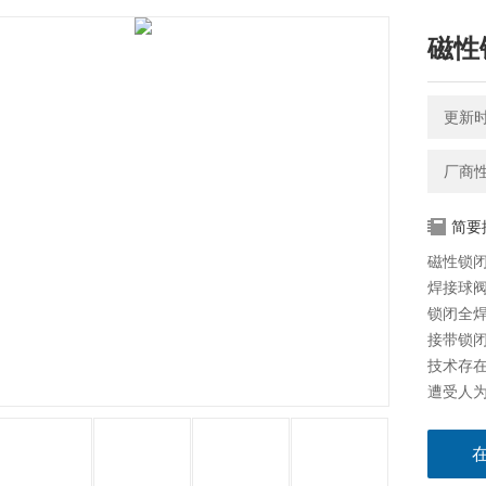
磁性
更新时间
厂商
简要
磁性锁闭
焊接球阀
锁闭全焊
接带锁闭
技术存
遭受人
题。