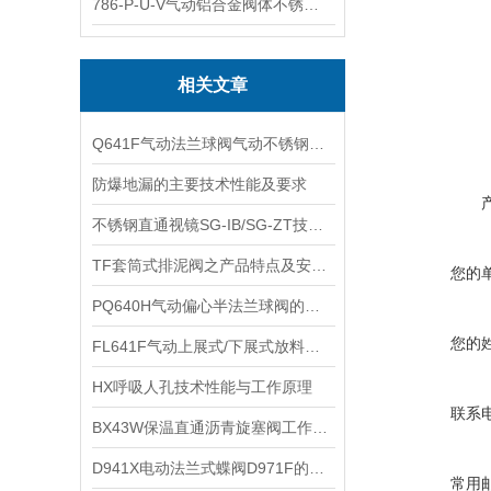
786-P-U-V气动铝合金阀体不锈钢板蝶阀
相关文章
​Q641F气动法兰球阀气动不锈钢球阀气动带手动球阀的特点及执行器优点
防爆地漏的主要技术性能及要求
不锈钢直通视镜SG-IB/SG-ZT技术特点及结构尺寸
TF套筒式排泥阀之产品特点及安装维护
您的
​PQ640H气动偏心半法兰球阀的特点和主要零部件材料
您的
​FL641F气动上展式/下展式放料阀FL641W的技术参数和结构原理
HX呼吸人孔技术性能与工作原理
联系
BX43W保温直通沥青旋塞阀工作原理及主要特点
D941X电动法兰式蝶阀D971F的性能特点和工作原理
常用