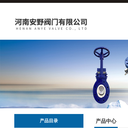
产品目录
产品中心