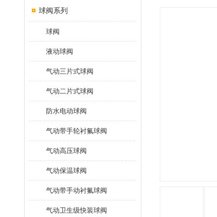
球阀系列
球阀
液动球阀
气动三片式球阀
气动二片式球阀
防水电动球阀
气动带手轮衬氟球阀
气动高压球阀
气动保温球阀
气动带手动衬氟球阀
气动卫生级快装球阀