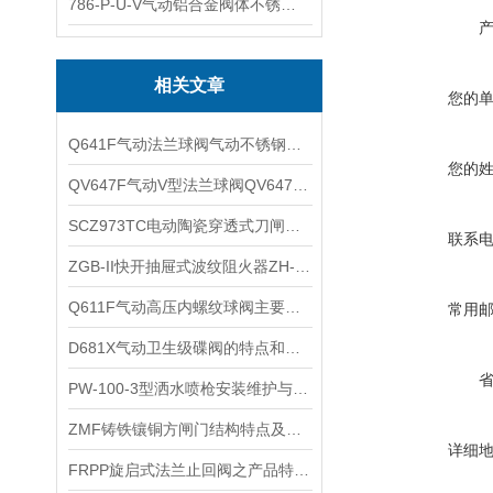
786-P-U-V气动铝合金阀体不锈钢板蝶阀
相关文章
您的
​Q641F气动法兰球阀气动不锈钢球阀气动带手动球阀的特点及执行器优点
您的
​QV647F气动V型法兰球阀QV647H的特点和优点
​SCZ973TC电动陶瓷穿透式刀闸阀的优点和主要连接尺寸
联系
​ZGB-II快开抽屉式波纹阻火器ZH-I的特点执行标准及性能指标
Q611F气动高压内螺纹球阀主要技术参数和执行器技术参数
常用
D681X气动卫生级碟阀的特点和优点
PW-100-3型洒水喷枪安装维护与工作原理
ZMF铸铁镶铜方闸门结构特点及性能参数
详细
FRPP旋启式法兰止回阀之产品特点及外形尺寸