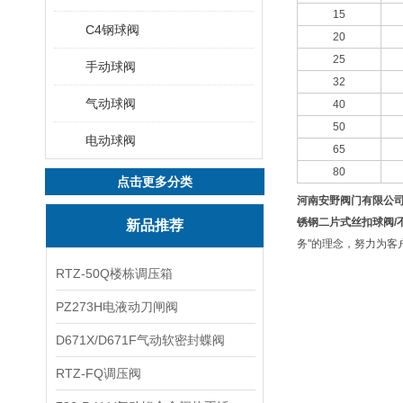
15
C4钢球阀
20
25
手动球阀
32
气动球阀
40
50
电动球阀
65
80
点击更多分类
河南安野阀门有限公
锈钢二片式丝扣球阀/
新品推荐
务"的理念，努力为客
RTZ-50Q楼栋调压箱
PZ273H电液动刀闸阀
D671X/D671F气动软密封蝶阀
RTZ-FQ调压阀