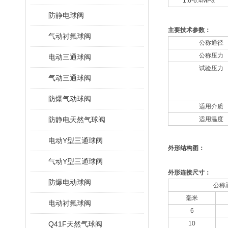
1.6-6.4MPa
防静电球阀
主要技术参数：
气动衬氟球阀
公称通径
公称压力
电动三通球阀
试验压力
气动三通球阀
防爆气动球阀
适用介质
防静电天然气球阀
适用温度
电动Y型三通球阀
外形结构图：
气动Y型三通球阀
外形连接尺寸：
防爆电动球阀
公称
毫米
电动衬氟球阀
6
Q41F天然气球阀
10