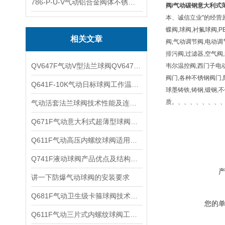
786-P-U-V气动铝合金阀体不锈钢板蝶阀
阀/气动碳钢意大利式
本、诚信立业"的经营
蝶阀,球阀,衬氟球阀,
相关文章
阀,气动调节阀,电动调
排污阀,过滤器,空气阀,
QV647F气动V型法兰球阀QV647W技术特点及性能参数
韦尔温控阀,西门子电动
阀门,各种不锈钢阀门,
Q641F-10K气动日标球阀工作温度及产品特点
球墨铸铁,铸钢,锻钢,不锈钢2
质。、、、、、、、
气动活套法兰球阀技术性能及连接尺寸
Q671F气动意大利式超薄型球阀技术性能及产品特点
Q611F气动高压内螺纹球阀适用介质及主要性能
Q741F液动球阀产品优点及结构特点
讲一下防爆气动球阀的安装要求
Q681F气动卫生级卡箍球阀技术性能及产品特点
您的
Q611F气动三片式内螺纹球阀工作原理及性能参数