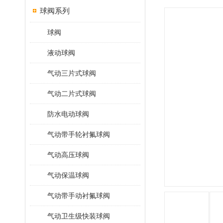
球阀系列
球阀
液动球阀
气动三片式球阀
气动二片式球阀
防水电动球阀
气动带手轮衬氟球阀
气动高压球阀
气动保温球阀
气动带手动衬氟球阀
气动卫生级快装球阀