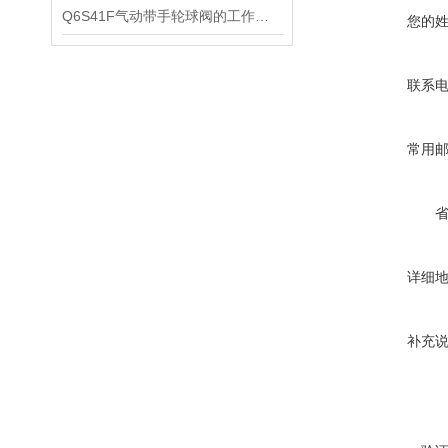
​Q6S41F气动带手轮球阀的工作原理和特点
您的
联系
常用
详细
补充