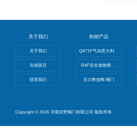
关于我们
热销产品
关于我们
Q671F气动意大利式薄型球阀
在线留言
RAF安全放散阀 阀生产
联系我们
压力释放阀 阀门
Copyright © 2026 河南安野阀门有限公司 版权所有