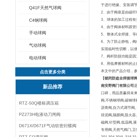
于进行绝缘。安装调
Q41F天然气球阀
2、由于阀座是由碳
3、球体的加工过程
C4钢球阀
4、由于阀体材料跟
手动球阀
5、整体式全焊接、
6、为了防止静电，
气动球阀
实现临时性切断，以
7、阀杆防脱功能是
电动球阀
8、用低摩擦材料的
本文中的产品介绍，
点击更多分类
【
锁闭防盗全焊接球
南安野阀门有限公司
新品推荐
口碑，用品质赢得未来"
阀,不锈钢球阀,碳钢球
RTZ-50Q楼栋调压箱
沥青阀,自力式调节阀, 
PZ273H电液动刀闸阀
排泥阀,隔膜阀,阻火器
磁阀,针型阀,低温阀,
D671X/D671F气动软密封蝶阀
专用阀,天然气阀门,卫