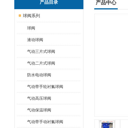
产品目录
产品中心
球阀系列
球阀
液动球阀
气动三片式球阀
气动二片式球阀
防水电动球阀
气动带手轮衬氟球阀
气动高压球阀
气动保温球阀
气动带手动衬氟球阀