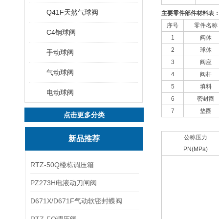
Q41F天然气球阀
主要零件部件材料表
序号
零件名称
C4钢球阀
1
阀体
2
球体
手动球阀
3
阀座
气动球阀
4
阀杆
5
填料
电动球阀
6
密封圈
7
垫圈
点击更多分类
公称压力
新品推荐
PN(MPa)
RTZ-50Q楼栋调压箱
PZ273H电液动刀闸阀
D671X/D671F气动软密封蝶阀