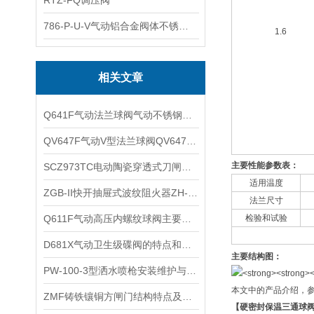
RTZ-FQ调压阀
786-P-U-V气动铝合金阀体不锈钢板蝶阀
1.6
相关文章
​Q641F气动法兰球阀气动不锈钢球阀气动带手动球阀的特点及执行器优点
​QV647F气动V型法兰球阀QV647H的特点和优点
主要性能参数表：
​SCZ973TC电动陶瓷穿透式刀闸阀的优点和主要连接尺寸
适用温度
​ZGB-II快开抽屉式波纹阻火器ZH-I的特点执行标准及性能指标
法兰尺寸
Q611F气动高压内螺纹球阀主要技术参数和执行器技术参数
检验和试验
D681X气动卫生级碟阀的特点和优点
主要结构图：
PW-100-3型洒水喷枪安装维护与工作原理
本文中的产品介绍，
ZMF铸铁镶铜方闸门结构特点及性能参数
【
硬密封保温三通球