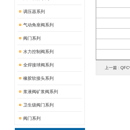
调压器系列
气动角座阀系列
阀门系列
水力控制阀系列
全焊接球阀系列
上一篇 :
QF
橡胶软接头系列
浆液阀矿浆阀系列
卫生级阀门系列
阀门系列