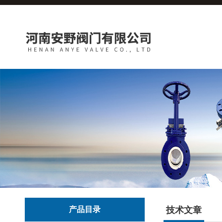
产品目录
技术文章