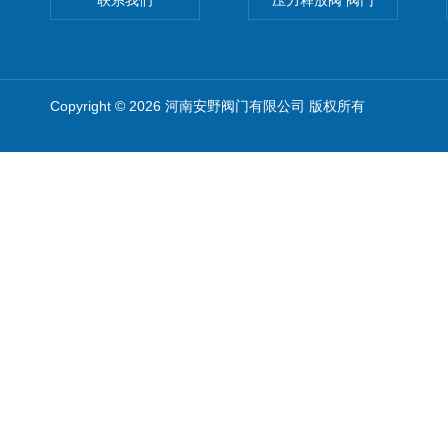
联系我们
压力释放阀 阀门
Copyright © 2026 河南安野阀门有限公司 版权所有