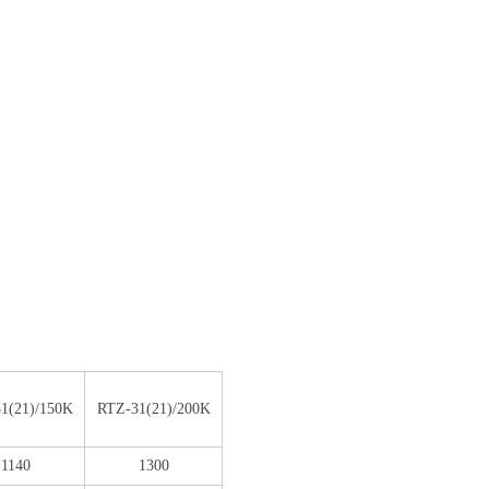
1(21)/150K
RTZ-31(21)/200K
1140
1300