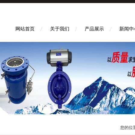
网站首页
关于我们
产品展示
新闻中
您的位