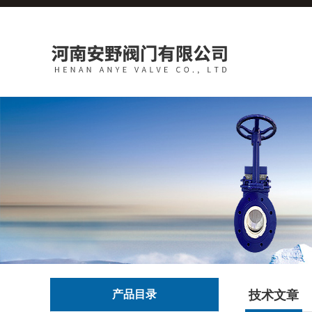
产品目录
技术文章