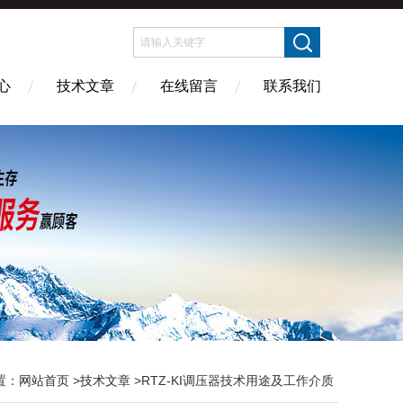
心
技术文章
在线留言
联系我们
置：
网站首页
>
技术文章
>RTZ-KI调压器技术用途及工作介质