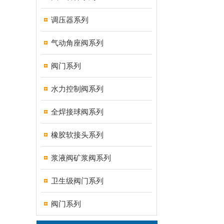
调压器系列
气动角座阀系列
阀门系列
水力控制阀系列
全焊接球阀系列
橡胶软接头系列
浆液阀矿浆阀系列
卫生级阀门系列
阀门系列