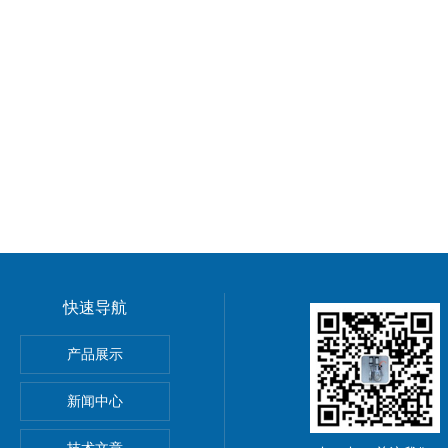
快速导航
球阀
产品展示
新闻中心