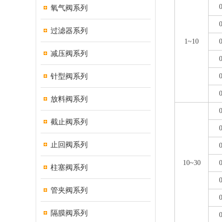
氧气阀系列
过滤器系列
1~10
减压阀系列
针型阀系列
放料阀系列
截止阀系列
止回阀系列
10~30
柱塞阀系列
管夹阀系列
隔膜阀系列