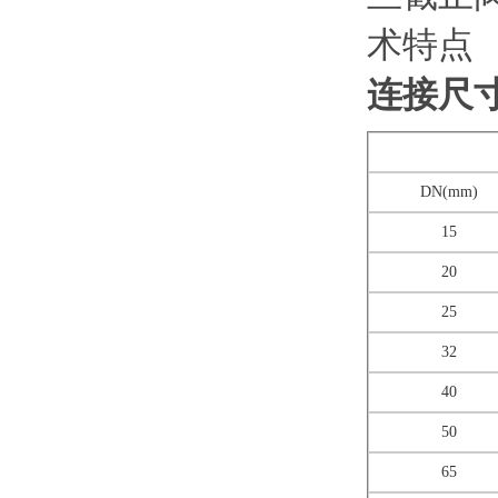
连接尺
DN(mm)
15
20
25
32
40
50
65