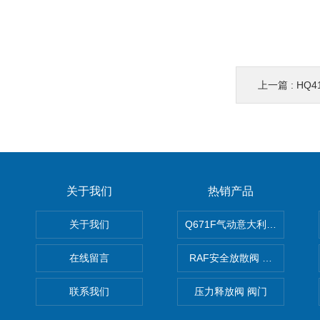
上一篇 :
HQ
关于我们
热销产品
关于我们
Q671F气动意大利式薄型球阀
在线留言
RAF安全放散阀 阀生产
联系我们
压力释放阀 阀门