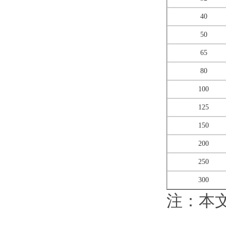
40
50
65
80
100
125
150
200
250
300
注：本