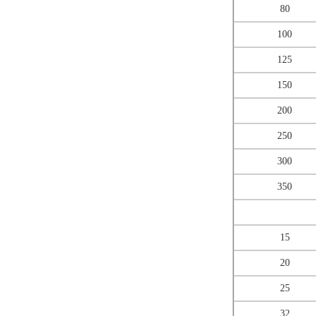
80
100
125
150
200
250
300
350
15
20
25
32