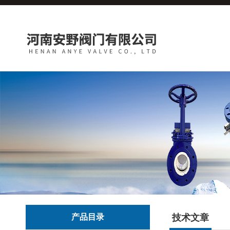
产品目录
技术文章