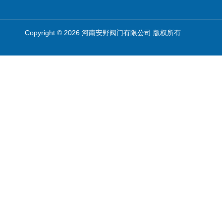
Copyright © 2026 河南安野阀门有限公司 版权所有