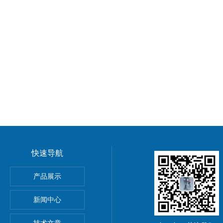
快速导航
球阀
产品展示
新闻中心