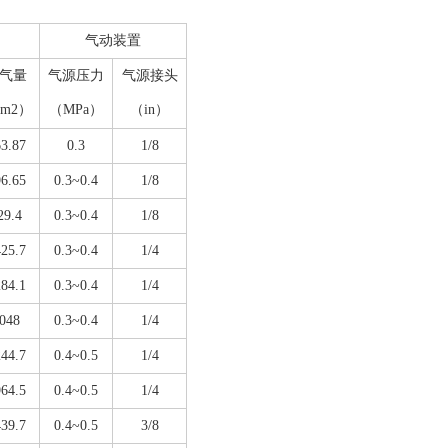
气动装置
气量
气源压力
气源接头
cm2）
（MPa）
（in）
3.87
0.3
1/8
6.65
0.3~0.4
1/8
29.4
0.3~0.4
1/8
25.7
0.3~0.4
1/4
84.1
0.3~0.4
1/4
048
0.3~0.4
1/4
44.7
0.4~0.5
1/4
64.5
0.4~0.5
1/4
39.7
0.4~0.5
3/8