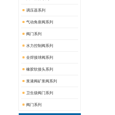
调压器系列
气动角座阀系列
阀门系列
水力控制阀系列
全焊接球阀系列
橡胶软接头系列
浆液阀矿浆阀系列
卫生级阀门系列
阀门系列