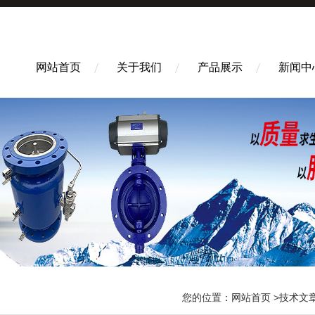
网站首页
关于我们
产品展示
新闻中
您的位置：
网站首页
>
技术文