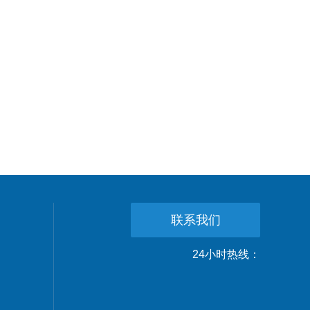
联系我们
24小时热线：