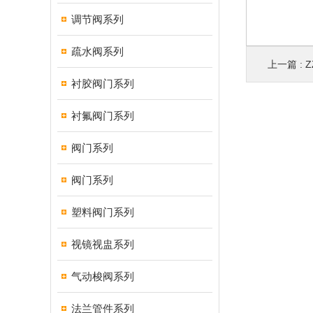
调节阀系列
疏水阀系列
上一篇 :
衬胶阀门系列
衬氟阀门系列
阀门系列
阀门系列
塑料阀门系列
视镜视盅系列
气动梭阀系列
法兰管件系列