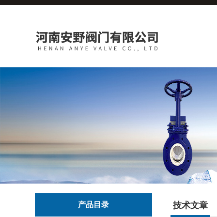
产品目录
技术文章