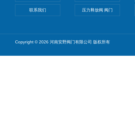
联系我们
压力释放阀 阀门
Copyright © 2026 河南安野阀门有限公司 版权所有