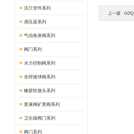
法兰管件系列
上一篇 :
GD
调压器系列
气动角座阀系列
阀门系列
水力控制阀系列
全焊接球阀系列
橡胶软接头系列
浆液阀矿浆阀系列
卫生级阀门系列
阀门系列