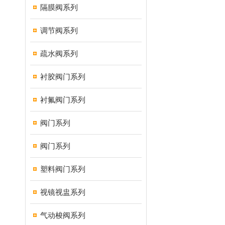
隔膜阀系列
调节阀系列
疏水阀系列
衬胶阀门系列
衬氟阀门系列
阀门系列
阀门系列
塑料阀门系列
视镜视盅系列
气动梭阀系列