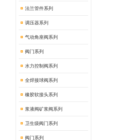
法兰管件系列
调压器系列
气动角座阀系列
阀门系列
水力控制阀系列
全焊接球阀系列
橡胶软接头系列
浆液阀矿浆阀系列
卫生级阀门系列
阀门系列