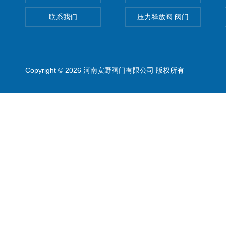
联系我们
压力释放阀 阀门
Copyright © 2026 河南安野阀门有限公司 版权所有