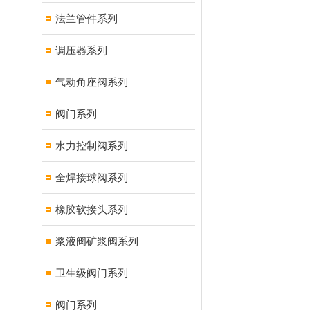
法兰管件系列
调压器系列
气动角座阀系列
阀门系列
水力控制阀系列
全焊接球阀系列
橡胶软接头系列
浆液阀矿浆阀系列
卫生级阀门系列
阀门系列