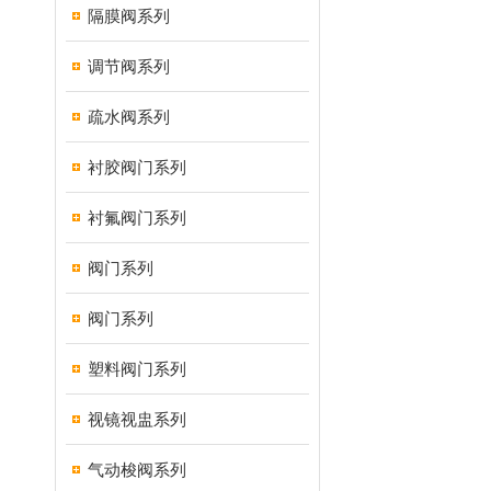
隔膜阀系列
调节阀系列
疏水阀系列
衬胶阀门系列
衬氟阀门系列
阀门系列
阀门系列
塑料阀门系列
视镜视盅系列
气动梭阀系列