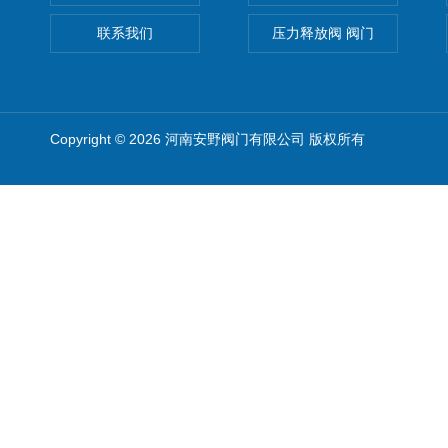
联系我们
压力释放阀 阀门
Copyright © 2026 河南安野阀门有限公司 版权所有