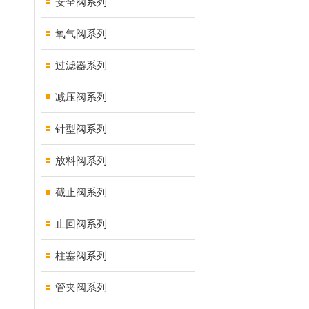
安全阀系列
氧气阀系列
过滤器系列
减压阀系列
针型阀系列
放料阀系列
截止阀系列
止回阀系列
柱塞阀系列
管夹阀系列