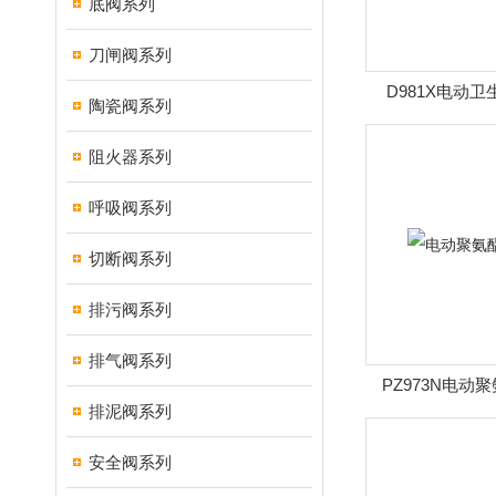
底阀系列
刀闸阀系列
D981X电动
陶瓷阀系列
阻火器系列
呼吸阀系列
切断阀系列
排污阀系列
排气阀系列
PZ973N电动
排泥阀系列
安全阀系列