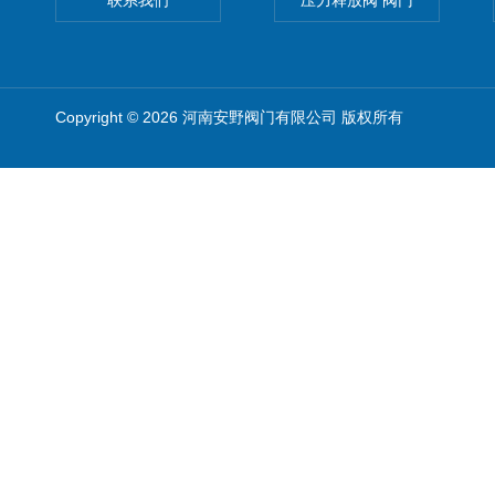
联系我们
压力释放阀 阀门
Copyright © 2026 河南安野阀门有限公司 版权所有