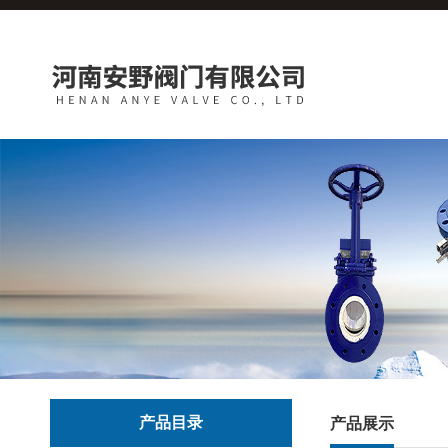
产品目录
产品展示