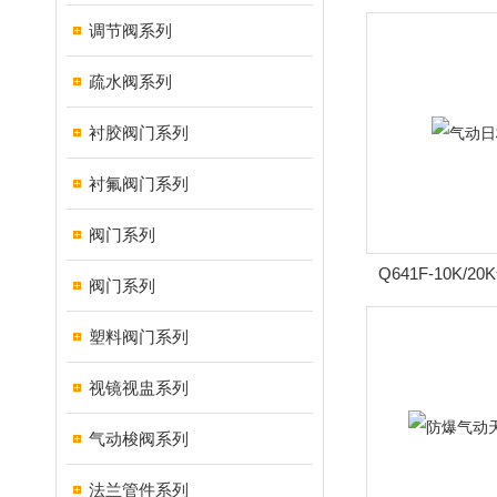
调节阀系列
疏水阀系列
衬胶阀门系列
衬氟阀门系列
阀门系列
Q641F-10K/
阀门系列
塑料阀门系列
视镜视盅系列
气动梭阀系列
法兰管件系列