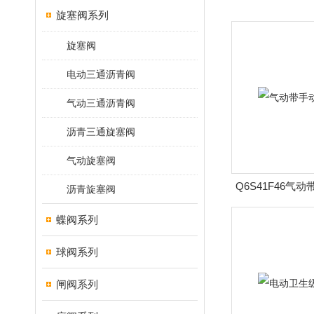
旋塞阀系列
旋塞阀
电动三通沥青阀
气动三通沥青阀
沥青三通旋塞阀
气动旋塞阀
Q6S41F46气
沥青旋塞阀
蝶阀系列
球阀系列
闸阀系列