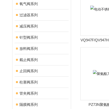
氧气阀系列
过滤器系列
减压阀系列
针型阀系列
VQ947F/QV9
球
放料阀系列
截止阀系列
止回阀系列
柱塞阀系列
管夹阀系列
隔膜阀系列
PZ73N聚