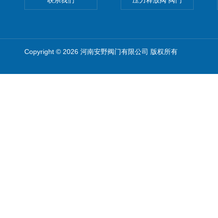
联系我们
压力释放阀 阀门
Copyright © 2026 河南安野阀门有限公司 版权所有