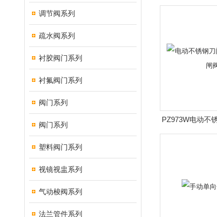
调节阀系列
疏水阀系列
衬胶阀门系列
衬氟阀门系列
阀门系列
PZ973W电动不
阀门系列
刀型
塑料阀门系列
视镜视盅系列
气动梭阀系列
法兰管件系列