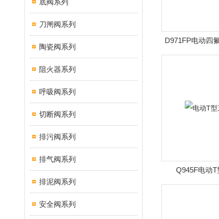
底阀系列
刀闸阀系列
D971FP电动
陶瓷阀系列
阻火器系列
呼吸阀系列
切断阀系列
排污阀系列
排气阀系列
Q945F电动
排泥阀系列
安全阀系列