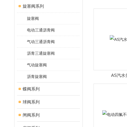
旋塞阀系列
旋塞阀
电动三通沥青阀
气动三通沥青阀
沥青三通旋塞阀
气动旋塞阀
AS汽水
沥青旋塞阀
蝶阀系列
球阀系列
闸阀系列