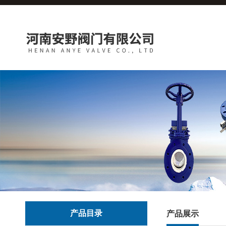
产品目录
产品展示