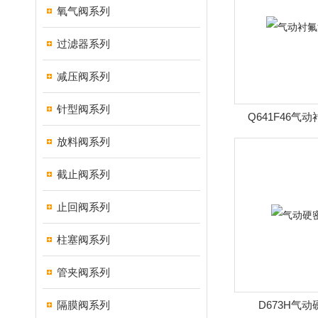
氧气阀系列
过滤器系列
减压阀系列
针型阀系列
Q641F46气
放料阀系列
截止阀系列
止回阀系列
柱塞阀系列
管夹阀系列
隔膜阀系列
D673H气